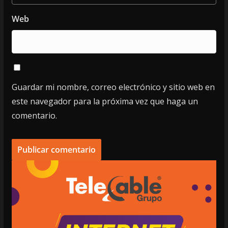
Web
Guardar mi nombre, correo electrónico y sitio web en
este navegador para la próxima vez que haga un
comentario.