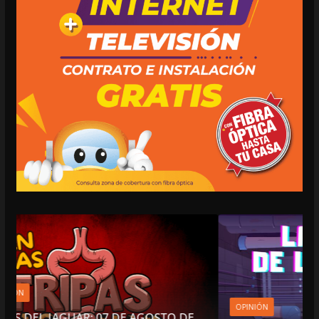
OPINIÓN
TO DE