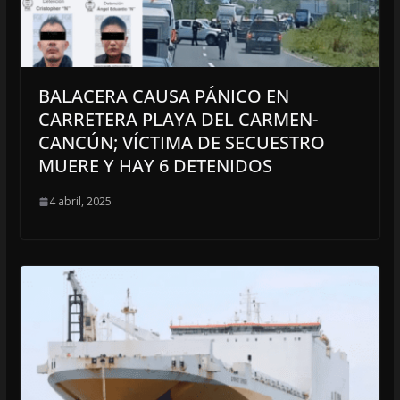
BALACERA CAUSA PÁNICO EN
CARRETERA PLAYA DEL CARMEN-
CANCÚN; VÍCTIMA DE SECUESTRO
MUERE Y HAY 6 DETENIDOS
4 abril, 2025