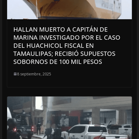
HALLAN MUERTO A CAPITÁN DE
MARINA INVESTIGADO POR EL CASO
DEL HUACHICOL FISCAL EN
TAMAULIPAS; RECIBIÓ SUPUESTOS
SOBORNOS DE 100 MIL PESOS
8 septiembre, 2025