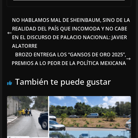
NO HABLAMOS MAL DE SHEINBAUM, SINO DE LA
REALIDAD DEL PAÍS QUE INCOMODA Y NO CABE
EN EL DISCURSO DE PALACIO NACIONAL: JAVIER
ALATORRE
BROZO ENTREGA LOS “GANSOS DE ORO 2025”,
PREMIOS A LO PEOR DE LA POLÍTICA MEXICANA
También te puede gustar