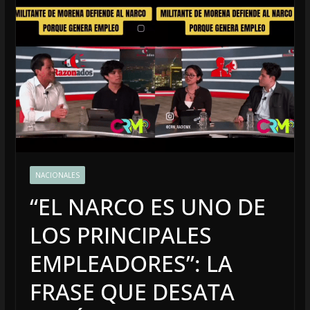
NACIONALES
“EL NARCO ES UNO DE
LOS PRINCIPALES
EMPLEADORES”: LA
FRASE QUE DESATA