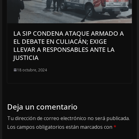
LA SIP CONDENA ATAQUE ARMADO A
EL DEBATE EN CULIACÁN; EXIGE
LLEVAR A RESPONSABLES ANTE LA
JUSTICIA
18 octubre, 2024
Deja un comentario
Tu dirección de correo electrónico no será publicada.
Los campos obligatorios están marcados con
*