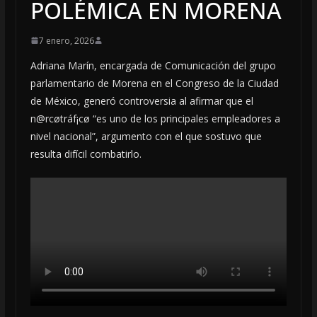
POLÉMICA EN MORENA
7 enero, 2026
Adriana Marín, encargada de Comunicación del grupo
parlamentario de Morena en el Congreso de la Ciudad
de México, generó controversia al afirmar que el
n@rcøtráf¡cø “es uno de los principales empleadores a
nivel nacional”, argumento con el que sostuvo que
resulta difícil combatirlo.