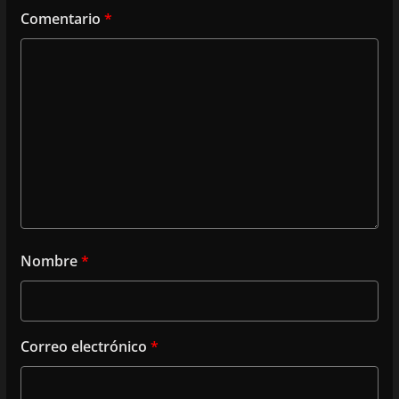
Comentario
*
Nombre
*
Correo electrónico
*