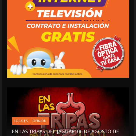
LOCALES
OPINIÓN
EN LAS TRIPAS DEL JAGUAR: 06 DE AGOSTO DE