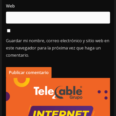
Web
Guardar mi nombre, correo electrónico y sitio web en
este navegador para la próxima vez que haga un
comentario.