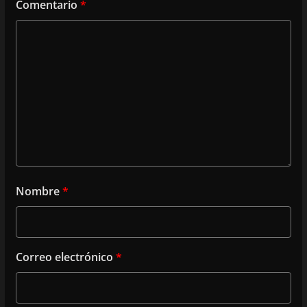
Comentario
*
Nombre
*
Correo electrónico
*