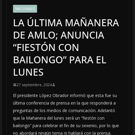
NACIONALES
LA ÚLTIMA MAÑANERA
DE AMLO; ANUNCIA
“FIESTÓN CON
BAILONGO” PARA EL
LUNES
27 septiembre, 2024
El presidente López Obrador informó que esta fue su
última conferencia de prensa en la que responderá a
preguntas de los medios de comunicación. Adelantó
que la Mañanera del lunes será un “fiestón con
bailongo” para celebrar el fin de su sexenio, por lo que
no abordará ningún tema ni hablará con la prensa.