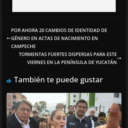
POR AHORA 20 CAMBIOS DE IDENTIDAD DE
GÉNERO EN ACTAS DE NACIMIENTO EN
CAMPECHE
TORMENTAS FUERTES DISPERSAS PARA ESTE
VIERNES EN LA PENÍNSULA DE YUCATÁN
También te puede gustar