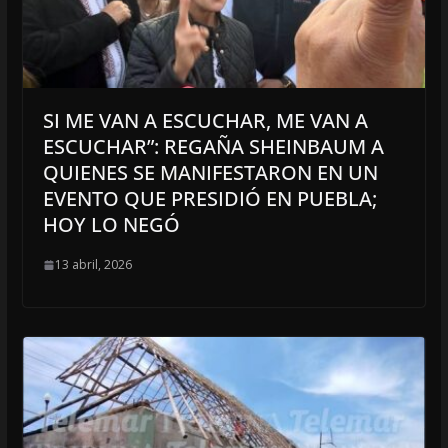
SI ME VAN A ESCUCHAR, ME VAN A
ESCUCHAR”: REGAÑA SHEINBAUM A
QUIENES SE MANIFESTARON EN UN
EVENTO QUE PRESIDIÓ EN PUEBLA;
HOY LO NEGÓ
13 abril, 2026