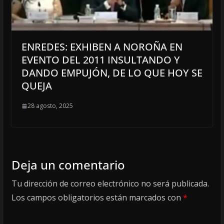
ENREDES: EXHIBEN A NOROÑA EN
EVENTO DEL 2011 INSULTANDO Y
DANDO EMPUJÓN, DE LO QUE HOY SE
QUEJA
28 agosto, 2025
Deja un comentario
Tu dirección de correo electrónico no será publicada.
Los campos obligatorios están marcados con
*