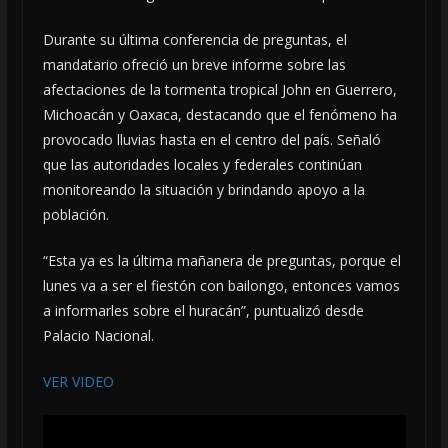
Durante su última conferencia de preguntas, el
mandatario ofreció un breve informe sobre las
afectaciones de la tormenta tropical John en Guerrero,
Michoacán y Oaxaca, destacando que el fenómeno ha
provocado lluvias hasta en el centro del país. Señaló
que las autoridades locales y federales continúan
monitoreando la situación y brindando apoyo a la
población.
“Esta ya es la última mañanera de preguntas, porque el
lunes va a ser el fiestón con bailongo, entonces vamos
a informarles sobre el huracán”, puntualizó desde
Palacio Nacional.
VER VIDEO