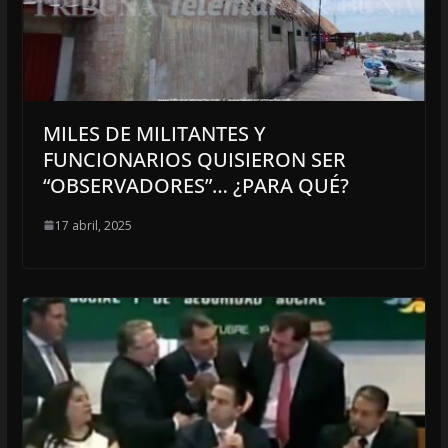
MILES DE MILITANTES Y
FUNCIONARIOS QUISIERON SER
“OBSERVADORES”… ¿PARA QUÉ?
17 abril, 2025