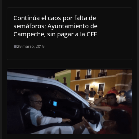
Continúa el caos por falta de
semáforos; Ayuntamiento de
Campeche, sin pagar a la CFE
29 marzo, 2019