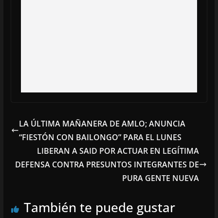
LA ÚLTIMA MAÑANERA DE AMLO; ANUNCIA
“FIESTÓN CON BAILONGO” PARA EL LUNES
LIBERAN A SAID POR ACTUAR EN LEGÍTIMA
DEFENSA CONTRA PRESUNTOS INTEGRANTES DE
PURA GENTE NUEVA
También te puede gustar