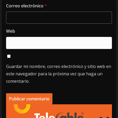
Correo electrónico
*
Web
Guardar mi nombre, correo electrónico y sitio web en
este navegador para la próxima vez que haga un
comentario.