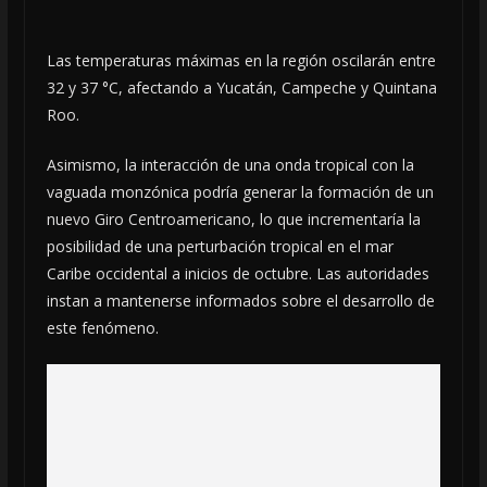
Las temperaturas máximas en la región oscilarán entre
32 y 37 °C, afectando a Yucatán, Campeche y Quintana
Roo.
Asimismo, la interacción de una onda tropical con la
vaguada monzónica podría generar la formación de un
nuevo Giro Centroamericano, lo que incrementaría la
posibilidad de una perturbación tropical en el mar
Caribe occidental a inicios de octubre. Las autoridades
instan a mantenerse informados sobre el desarrollo de
este fenómeno.