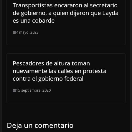
Transportistas encararon al secretario
de gobierno, a quien dijeron que Layda
es una cobarde
4 mayo, 2023
Pescadores de altura toman
nuevamente las calles en protesta
contra el gobierno federal
15 septiembre, 2020
Deja un comentario