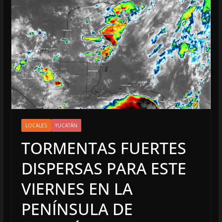
LOCALES
YUCATÁN
TORMENTAS FUERTES
DISPERSAS PARA ESTE
VIERNES EN LA
PENÍNSULA DE