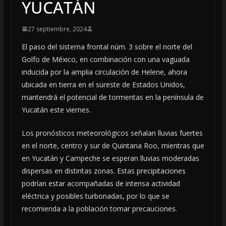
YUCATÁN
27 septiembre, 2024
El paso del sistema frontal núm. 3 sobre el norte del
Golfo de México, en combinación con una vaguada
inducida por la amplia circulación de Helene, ahora
ubicada en tierra en el sureste de Estados Unidos,
mantendrá el potencial de tormentas en la península de
Yucatán este viernes.
Los pronósticos meteorológicos señalan lluvias fuertes
en el norte, centro y sur de Quintana Roo, mientras que
en Yucatán y Campeche se esperan lluvias moderadas
dispersas en distintas zonas. Estas precipitaciones
podrían estar acompañadas de intensa actividad
eléctrica y posibles turbonadas, por lo que se
recomienda a la población tomar precauciones.