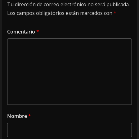
Tu dirección de correo electrónico no será publicada.
Los campos obligatorios están marcados con
*
Comentario
*
Nombre
*