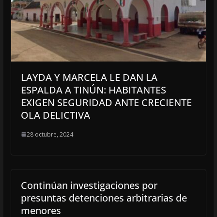
LAYDA Y MARCELA LE DAN LA
ESPALDA A TINÚN: HABITANTES
EXIGEN SEGURIDAD ANTE CRECIENTE
OLA DELICTIVA
28 octubre, 2024
Continúan investigaciones por
presuntas detenciones arbitrarias de
menores