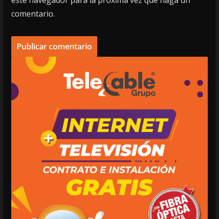
comentario.