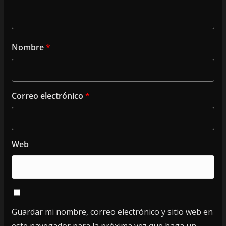
Nombre
*
Correo electrónico
*
Web
Guardar mi nombre, correo electrónico y sitio web en
este navegador para la próxima vez que haga un