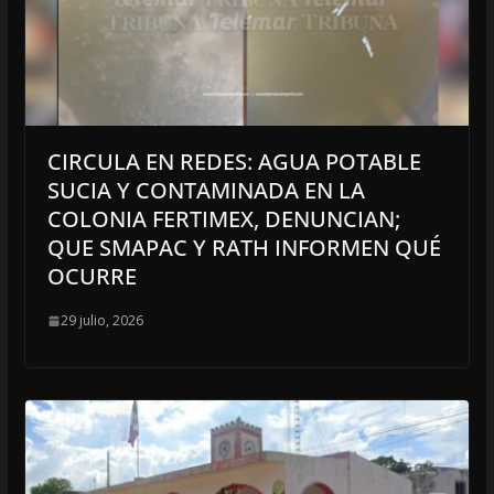
CIRCULA EN REDES: AGUA POTABLE
SUCIA Y CONTAMINADA EN LA
COLONIA FERTIMEX, DENUNCIAN;
QUE SMAPAC Y RATH INFORMEN QUÉ
OCURRE
29 julio, 2026