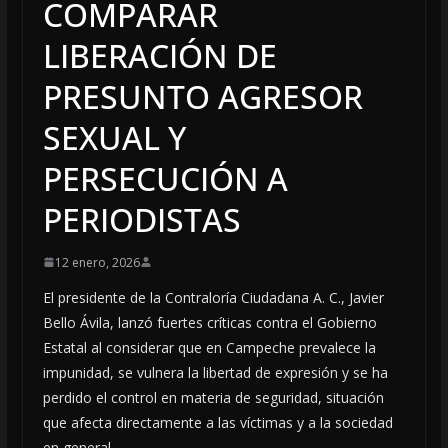
COMPARAR
LIBERACIÓN DE
PRESUNTO AGRESOR
SEXUAL Y
PERSECUCIÓN A
PERIODISTAS
12 enero, 2026
El presidente de la Contraloría Ciudadana A. C., Javier
Bello Ávila, lanzó fuertes críticas contra el Gobierno
Estatal al considerar que en Campeche prevalece la
impunidad, se vulnera la libertad de expresión y se ha
perdido el control en materia de seguridad, situación
que afecta directamente a las víctimas y a la sociedad
en general.