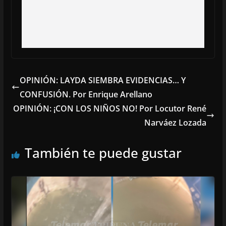
OPINIÓN: LAYDA SIEMBRA EVIDENCIAS… Y
CONFUSIÓN. Por Enrique Arellano
OPINIÓN: ¡CON LOS NIÑOS NO! Por Locutor René
Narváez Lozada
También te puede gustar