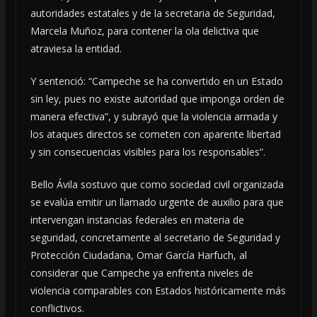
autoridades estatales y de la secretaria de Seguridad,
Marcela Muñoz, para contener la ola delictiva que
atraviesa la entidad.
Y sentenció: “Campeche se ha convertido en un Estado
sin ley, pues no existe autoridad que imponga orden de
manera efectiva”, y subrayó que la violencia armada y
los ataques directos se cometen con aparente libertad
y sin consecuencias visibles para los responsables”.
Bello Ávila sostuvo que como sociedad civil organizada
se evalúa emitir un llamado urgente de auxilio para que
intervengan instancias federales en materia de
seguridad, concretamente al secretario de Seguridad y
Protección Ciudadana, Omar García Harfuch, al
considerar que Campeche ya enfrenta niveles de
violencia comparables con Estados históricamente más
conflictivos.