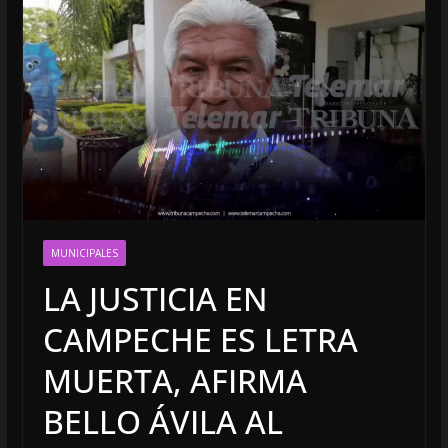
MUNICIPALES
LA JUSTICIA EN
CAMPECHE ES LETRA
MUERTA, AFIRMA
BELLO ÁVILA AL