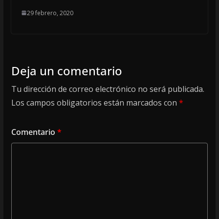
29 febrero, 2020
Deja un comentario
Tu dirección de correo electrónico no será publicada.
Los campos obligatorios están marcados con
*
Comentario
*