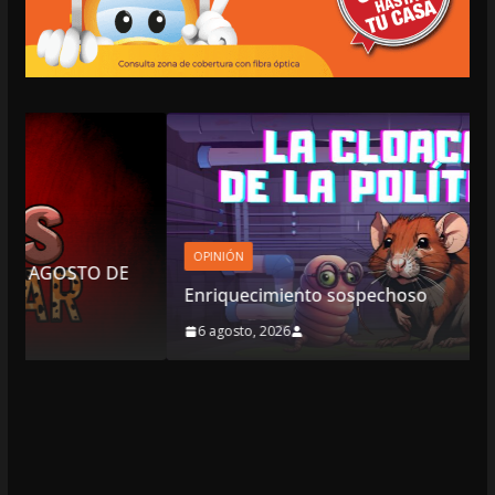
OPINIÓN
Enriquecimiento sospechoso
6 agosto, 2026