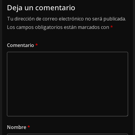
Deja un comentario
Tu dirección de correo electrónico no será publicada.
Los campos obligatorios están marcados con
*
Comentario
*
Nombre
*