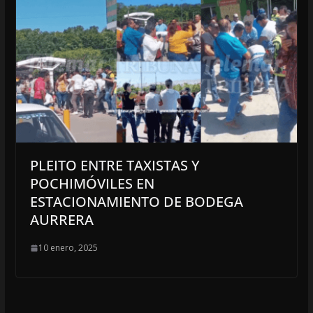
PLEITO ENTRE TAXISTAS Y
POCHIMÓVILES EN
ESTACIONAMIENTO DE BODEGA
AURRERA
10 enero, 2025