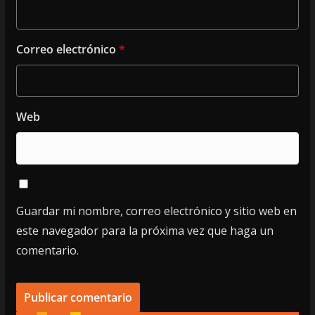
Correo electrónico
*
Web
Guardar mi nombre, correo electrónico y sitio web en
este navegador para la próxima vez que haga un
comentario.