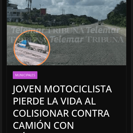
MUNICIPALES
JOVEN MOTOCICLISTA
PIERDE LA VIDA AL
COLISIONAR CONTRA
CAMIÓN CON