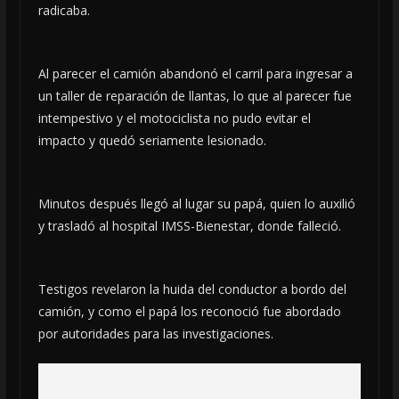
radicaba.
Al parecer el camión abandonó el carril para ingresar a
un taller de reparación de llantas, lo que al parecer fue
intempestivo y el motociclista no pudo evitar el
impacto y quedó seriamente lesionado.
Minutos después llegó al lugar su papá, quien lo auxilió
y trasladó al hospital IMSS-Bienestar, donde falleció.
Testigos revelaron la huida del conductor a bordo del
camión, y como el papá los reconoció fue abordado
por autoridades para las investigaciones.