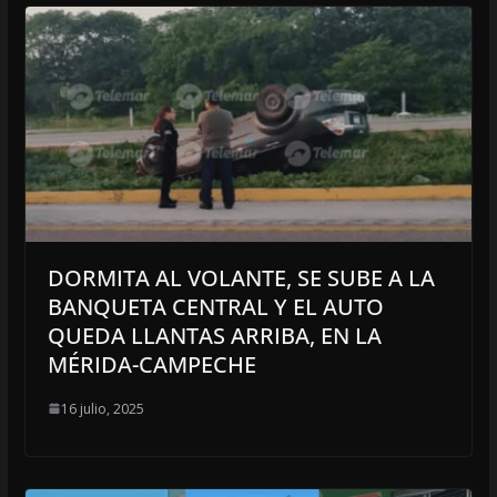
DORMITA AL VOLANTE, SE SUBE A LA
BANQUETA CENTRAL Y EL AUTO
QUEDA LLANTAS ARRIBA, EN LA
MÉRIDA-CAMPECHE
16 julio, 2025