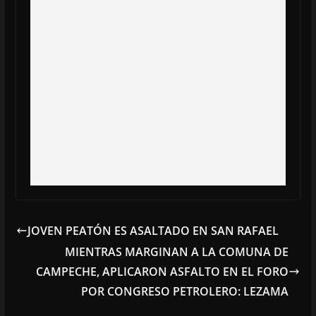
JOVEN PEATÓN ES ASALTADO EN SAN RAFAEL
MIENTRAS MARGINAN A LA COMUNA DE
CAMPECHE, APLICARON ASFALTO EN EL FORO
POR CONGRESO PETROLERO: LEZAMA