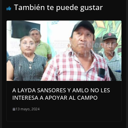
También te puede gustar
A LAYDA SANSORES Y AMLO NO LES
INTERESA A APOYAR AL CAMPO
13 mayo, 2024