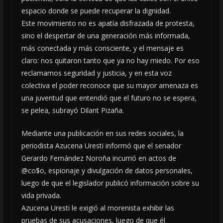
espacio donde se puede recuperar la dignidad.
Este movimiento no es apatía disfrazada de protesta,
sino el despertar de una generación más informada,
más conectada y más consciente, y el mensaje es
claro: nos quitaron tanto que ya no hay miedo. Por eso
reclamamos seguridad y justicia, y en esta voz
colectiva el poder reconoce que su mayor amenaza es
una juventud que entendió que el futuro no se espera,
se pelea, subrayó Dilant Pizaña.
Mediante una publicación en sus redes sociales, la
periodista Azucena Uresti informó que el senador
Gerardo Fernández Noroña incurrió en actos de
@co$o, espionaje y divulgación de datos personales,
luego de que el legislador publicó información sobre su
vida privada.
Azucena Uresti le exigió al morenista exhibir las
pruebas de sus acusaciones, luego de que él