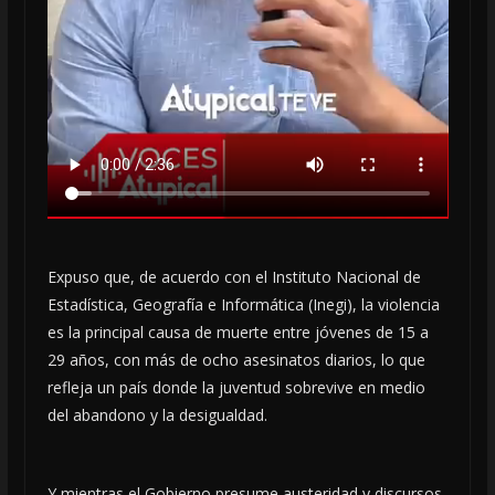
Expuso que, de acuerdo con el Instituto Nacional de
Estadística, Geografía e Informática (Inegi), la violencia
es la principal causa de muerte entre jóvenes de 15 a
29 años, con más de ocho asesinatos diarios, lo que
refleja un país donde la juventud sobrevive en medio
del abandono y la desigualdad.
Y mientras el Gobierno presume austeridad y discursos