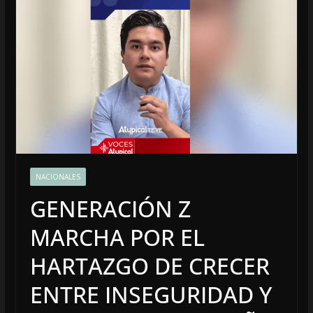
NACIONALES
GENERACIÓN Z
MARCHA POR EL
HARTAZGO DE CRECER
ENTRE INSEGURIDAD Y