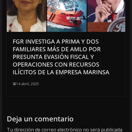
FGR INVESTIGA A PRIMA Y DOS
FAMILIARES MÁS DE AMLO POR
PRESUNTA EVASIÓN FISCAL Y
OPERACIONES CON RECURSOS
ILÍCITOS DE LA EMPRESA MARINSA
14 abril, 2025
Deja un comentario
Tu dirección de correo electrónico no será publicada.