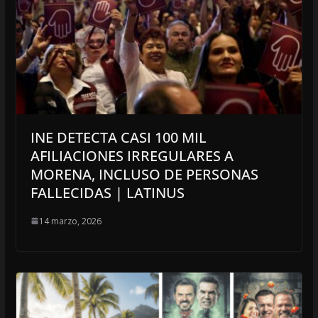
INE DETECTA CASI 100 MIL
AFILIACIONES IRREGULARES A
MORENA, INCLUSO DE PERSONAS
FALLECIDAS | LATINUS
14 marzo, 2026