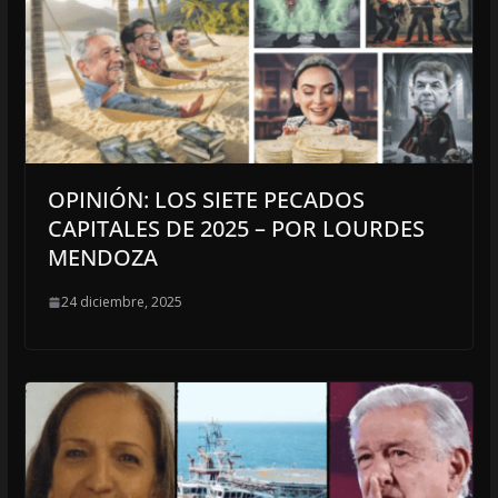
OPINIÓN: LOS SIETE PECADOS
CAPITALES DE 2025 – POR LOURDES
MENDOZA
24 diciembre, 2025