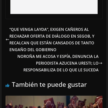
“QUE VENGA LAYDA”, EXIGEN CAÑEROS AL
RECHAZAR OFERTA DE DIÁLOGO EN SEGOB, Y
RECALCAN QUE ESTÁN CANSADOS DE TANTO
ENGAÑO DEL GOBIERNO
NOROÑA ME ACOSA Y ESPÍA, DENUNCIA LA
PERIODISTA AZUCENA URESTI; LO
RESPONSABILIZA DE LO QUE LE SUCEDA
También te puede gustar