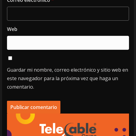
Web
Guardar mi nombre, correo electrónico y sitio web en
este navegador para la próxima vez que haga un
comentario.