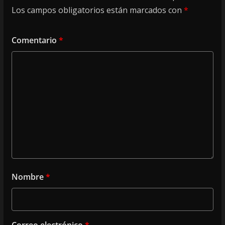
Los campos obligatorios están marcados con
*
Comentario
*
Nombre
*
Correo electrónico
*