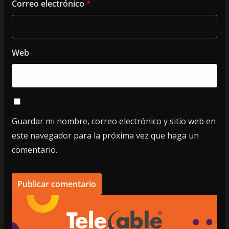
Correo electrónico
*
Web
Guardar mi nombre, correo electrónico y sitio web en
este navegador para la próxima vez que haga un
comentario.