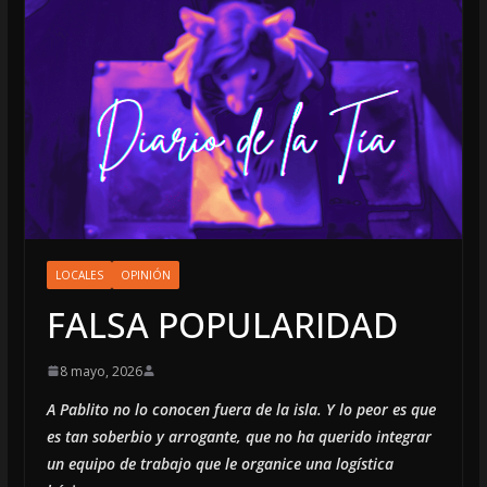
LOCALES
OPINIÓN
FALSA POPULARIDAD
8 mayo, 2026
A Pablito no lo conocen fuera de la isla. Y lo peor es que
es tan soberbio y arrogante, que no ha querido integrar
un equipo de trabajo que le organice una logística