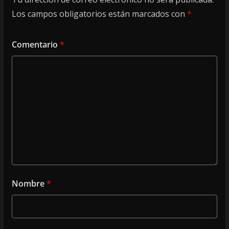
Los campos obligatorios están marcados con
*
Comentario
*
Nombre
*