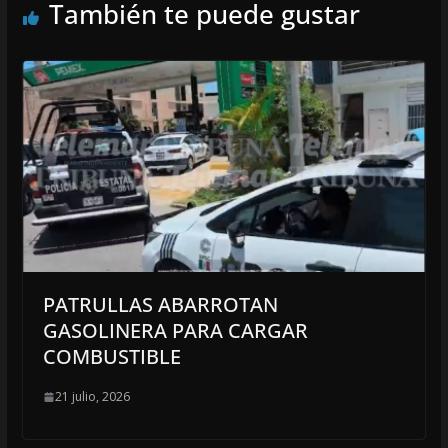
También te puede gustar
PATRULLAS ABARROTAN
GASOLINERA PARA CARGAR
COMBUSTIBLE
21 julio, 2026