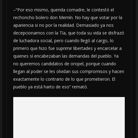
–“Por eso mismo, querida comadre, le contestó el
rechoncho bolero don Memín. No hay que votar por la
apariencia si no por la realidad. Demasiado ya nos
decepcionamos con la Tía, que toda su vida se disfrazó
de luchadora social, pero cuando llegó al cargo, lo
primero que hizo fue suprimir libertades y encarcelar a
quienes sí encabezaban las demandas del pueblo. Ya
no queremos candidatos de oropel, porque cuando
llegan al poder se les olvidan sus compromisos y hacen
exactamente lo contrario de lo que prometieron. El
pueblo ya está harto de eso” remató.