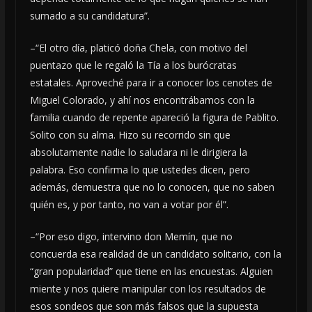
sumado a su candidatura”.
–“El otro día, platicó doña Chela, con motivo del
puentazo que le regaló la Tía a los burócratas
estatales. Aproveché para ir a conocer los cenotes de
Miguel Colorado, y ahí nos encontrábamos con la
familia cuando de repente apareció la figura de Pablito.
Solito con su alma. Hizo su recorrido sin que
absolutamente nadie lo saludara ni le dirigiera la
palabra. Eso confirma lo que ustedes dicen, pero
además, demuestra que no lo conocen, que no saben
quién es, y por tanto, no van a votar por él”.
–“Por eso digo, intervino don Memín, que no
concuerda esa realidad de un candidato solitario, con la
“gran popularidad” que tiene en las encuestas. Alguien
miente y nos quiere manipular con los resultados de
esos sondeos que son más falsos que la supuesta