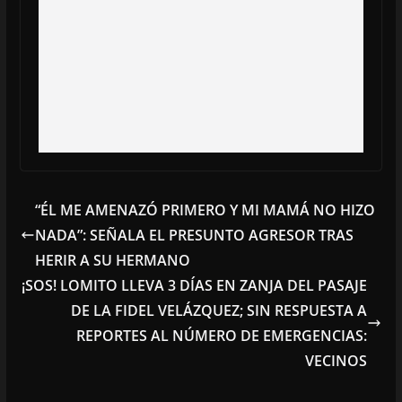
“ÉL ME AMENAZÓ PRIMERO Y MI MAMÁ NO HIZO
NADA”: SEÑALA EL PRESUNTO AGRESOR TRAS
HERIR A SU HERMANO
¡SOS! LOMITO LLEVA 3 DÍAS EN ZANJA DEL PASAJE
DE LA FIDEL VELÁZQUEZ; SIN RESPUESTA A
REPORTES AL NÚMERO DE EMERGENCIAS:
VECINOS