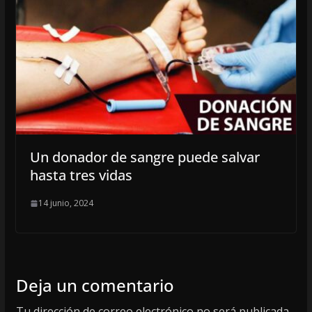
Un donador de sangre puede salvar
hasta tres vidas
14 junio, 2024
Deja un comentario
Tu dirección de correo electrónico no será publicada.