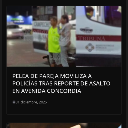
PELEA DE PAREJA MOVILIZA A
POLICÍAS TRAS REPORTE DE ASALTO
EN AVENIDA CONCORDIA
31 diciembre, 2025