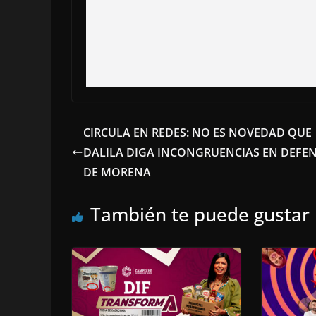
CIRCULA EN REDES: NO ES NOVEDAD QUE
DALILA DIGA INCONGRUENCIAS EN DEFE
DE MORENA
También te puede gustar