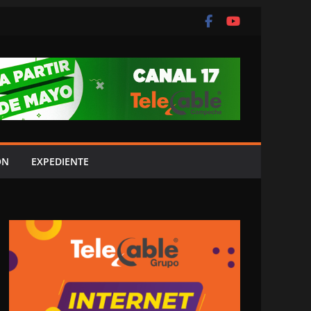
ÓN
EXPEDIENTE