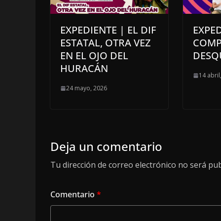
EXPEDIENTE | EL DIF
EXPED
ESTATAL, OTRA VEZ
COMP
EN EL OJO DEL
DESQ
HURACÁN
14 abril
24 mayo, 2026
Deja un comentario
Tu dirección de correo electrónico no será pub
Comentario
*