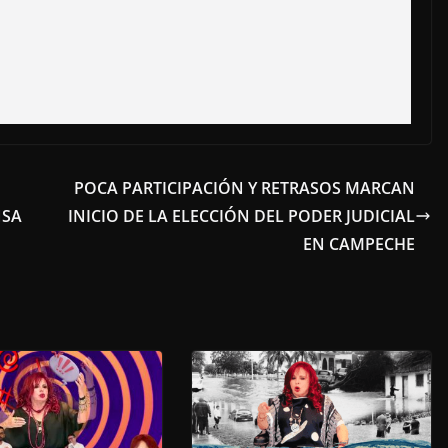
POCA PARTICIPACIÓN Y RETRASOS MARCAN
NSA
INICIO DE LA ELECCIÓN DEL PODER JUDICIAL
EN CAMPECHE