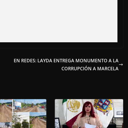
E
EN REDES: LAYDA ENTREGA MONUMENTO A LA
CORRUPCIÓN A MARCELA