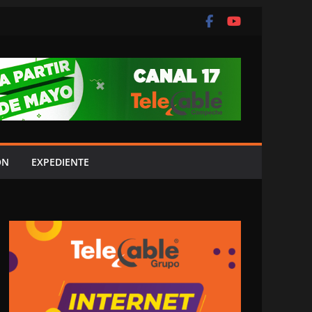
ÓN
EXPEDIENTE