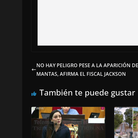
NO HAY PELIGRO PESE A LA APARICIÓN D
MANTAS, AFIRMA EL FISCAL JACKSON
También te puede gustar