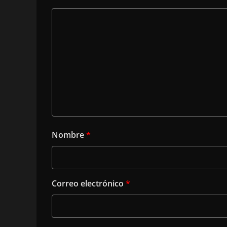
Nombre
*
Correo electrónico
*