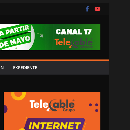
ÓN
EXPEDIENTE