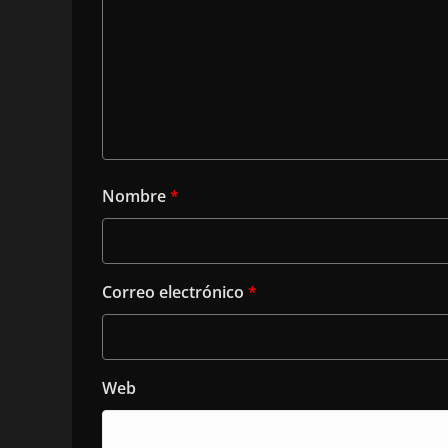
Nombre
*
Correo electrónico
*
Web