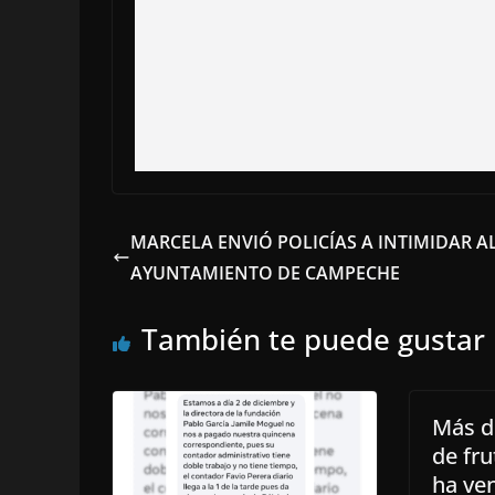
MARCELA ENVIÓ POLICÍAS A INTIMIDAR A
AYUNTAMIENTO DE CAMPECHE
También te puede gustar
Más d
de fru
ha ve