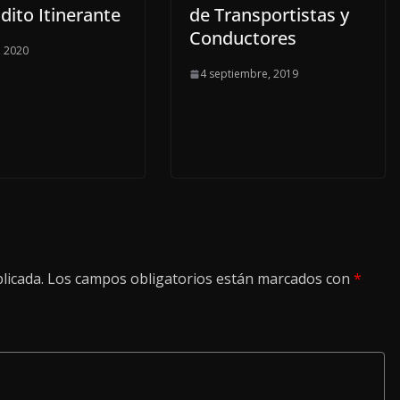
dito Itinerante
de Transportistas y
Conductores
, 2020
4 septiembre, 2019
licada.
Los campos obligatorios están marcados con
*