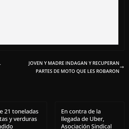
L
JOVEN Y MADRE INDAGAN Y RECUPERAN
PARTES DE MOTO QUE LES ROBARON
e 21 toneladas
En contra de la
tas y verduras
llegada de Uber,
ndido
Asociación Sindical