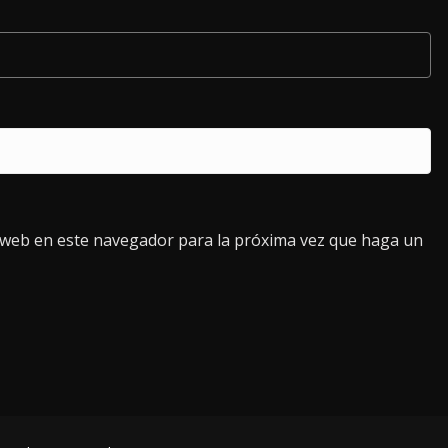
o web en este navegador para la próxima vez que haga un