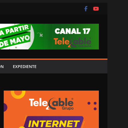
ÓN
EXPEDIENTE