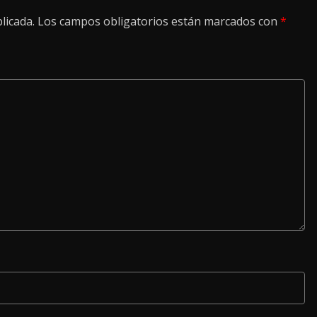
licada.
Los campos obligatorios están marcados con
*