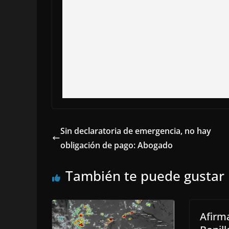
Sin declaratoria de emergencia, no hay
obligación de pago: Abogado
También te puede gustar
Afirm