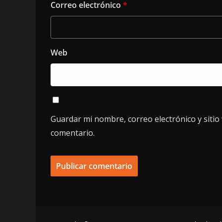
Correo electrónico
*
Web
Guardar mi nombre, correo electrónico y siti
comentario.