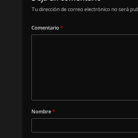
Tu dirección de correo electrónico no será pub
Comentario
*
Nombre
*