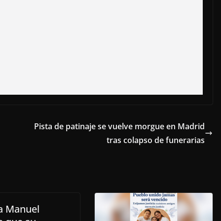
Pista de patinaje se vuelve morgue en Madrid
tras colapso de funerarias
a Manuel