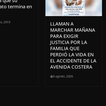
a que su
to termina en
o, 2019
LLAMAN A
MARCHAR MAÑANA
PARA EXIGIR
JUSTICIA POR LA
FAMILIA QUE
PERDIÓ LA VIDA EN
EL ACCIDENTE DE LA
AVENIDA COSTERA
6 agosto, 2026