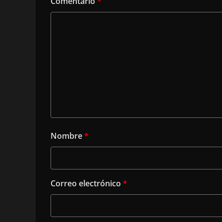
Comentario
*
Nombre
*
Correo electrónico
*