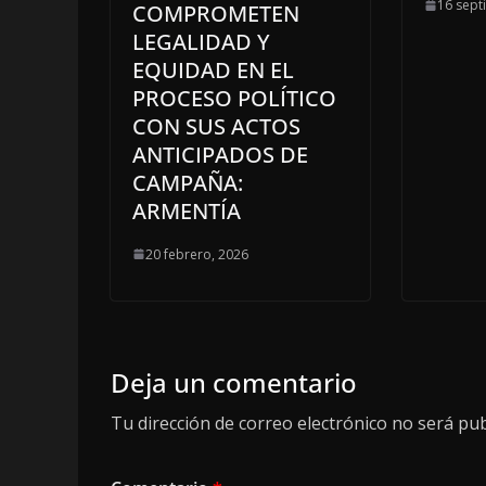
16 sept
COMPROMETEN
LEGALIDAD Y
EQUIDAD EN EL
PROCESO POLÍTICO
CON SUS ACTOS
ANTICIPADOS DE
CAMPAÑA:
ARMENTÍA
20 febrero, 2026
Deja un comentario
Tu dirección de correo electrónico no será pub