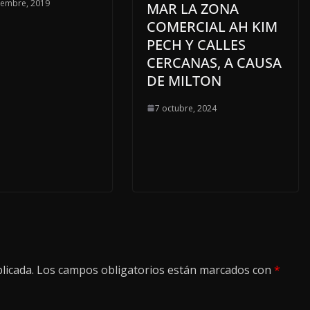
iembre, 2019
MAR LA ZONA
COMERCIAL AH KIM
PECH Y CALLES
CERCANAS, A CAUSA
DE MILTON
7 octubre, 2024
licada.
Los campos obligatorios están marcados con
*