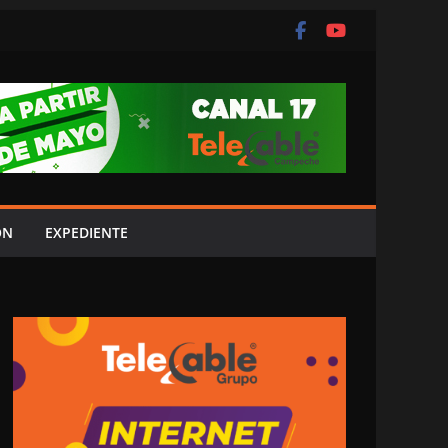
ÓN
EXPEDIENTE