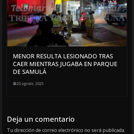
MENOR RESULTA LESIONADO TRAS
CAER MIENTRAS JUGABA EN PARQUE
DE SAMULÁ
20 agosto, 2025
Deja un comentario
Tu dirección de correo electrónico no será publicada.