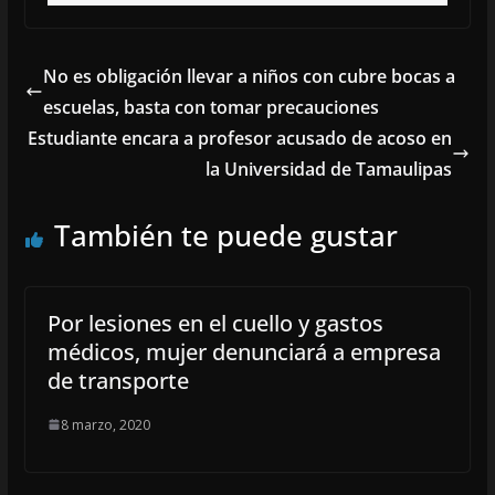
No es obligación llevar a niños con cubre bocas a
escuelas, basta con tomar precauciones
Estudiante encara a profesor acusado de acoso en
la Universidad de Tamaulipas
También te puede gustar
Por lesiones en el cuello y gastos
médicos, mujer denunciará a empresa
de transporte
8 marzo, 2020