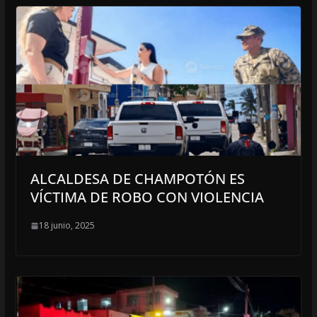
ALCALDESA DE CHAMPOTÓN ES
VÍCTIMA DE ROBO CON VIOLENCIA
18 junio, 2025