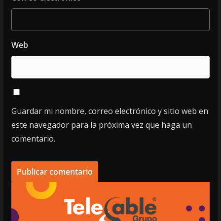
Web
Guardar mi nombre, correo electrónico y sitio web en
este navegador para la próxima vez que haga un
comentario.