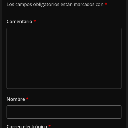
Los campos obligatorios están marcados con
*
Comentario
*
Nombre
*
Correo electrónico
*