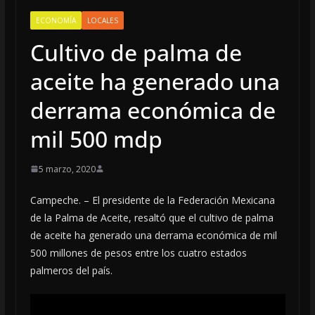
ECONOMÍA
LOCALES
Cultivo de palma de
aceite ha generado una
derrama económica de
mil 500 mdp
5 marzo, 2020
Campeche. – El presidente de la Federación Mexicana
de la Palma de Aceite, resaltó que el cultivo de palma
de aceite ha generado una derrama económica de mil
500 millones de pesos entre los cuatro estados
palmeros del país.