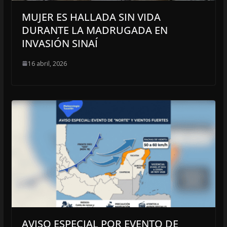
MUJER ES HALLADA SIN VIDA
DURANTE LA MADRUGADA EN
INVASIÓN SINAÍ
16 abril, 2026
AVISO ESPECIAL POR EVENTO DE