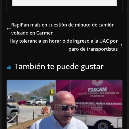
Rapiñan maíz en cuestión de minuto de camión
volcado en Carmen
Hay tolerancia en horario de ingreso a la UAC por
paro de transportistas
También te puede gustar