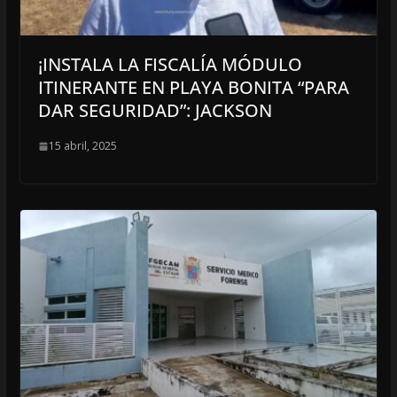
¡INSTALA LA FISCALÍA MÓDULO
ITINERANTE EN PLAYA BONITA “PARA
DAR SEGURIDAD”: JACKSON
15 abril, 2025