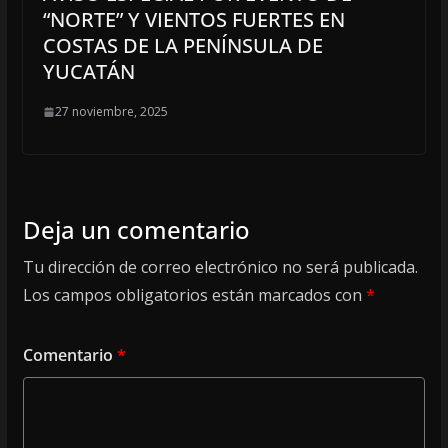
“NORTE” Y VIENTOS FUERTES EN
COSTAS DE LA PENÍNSULA DE
YUCATÁN
27 noviembre, 2025
Deja un comentario
Tu dirección de correo electrónico no será publicada.
Los campos obligatorios están marcados con
*
Comentario
*