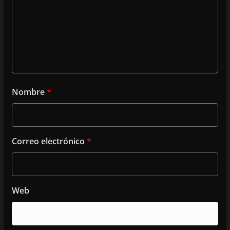
Nombre
*
Correo electrónico
*
Web