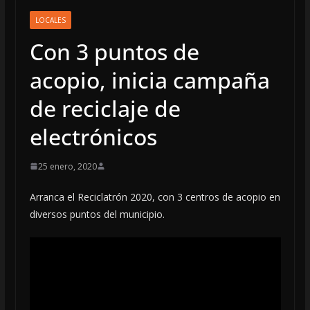
LOCALES
Con 3 puntos de
acopio, inicia campaña
de reciclaje de
electrónicos
25 enero, 2020
Arranca el Reciclatrón 2020, con 3 centros de acopio en
diversos puntos del municipio.