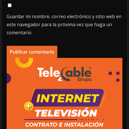
Guardar mi nombre, correo electrónico y sitio web en
este navegador para la próxima vez que haga un
comentario.