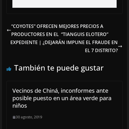
“COYOTES” OFRECEN MEJORES PRECIOS A
PRODUCTORES EN EL “TIANGUIS ELOTERO”
EXPEDIENTE | ¿DEJARÁN IMPUNE EL FRAUDE EN
EL 7 DISTRITO?
También te puede gustar
Vecinos de Chiná, inconformes ante
posible puesto en un área verde para
niños
30 agosto, 2019