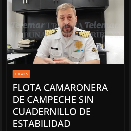
LOCALES
FLOTA CAMARONERA
DE CAMPECHE SIN
CUADERNILLO DE
ESTABILIDAD