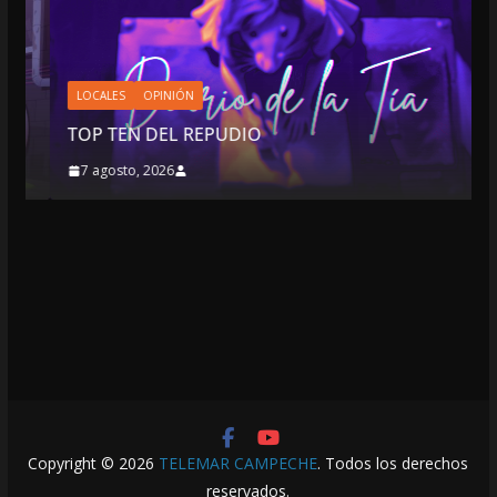
LOCALES
OPINIÓN
TOP TEN DEL REPUDIO
7 agosto, 2026
Copyright © 2026
TELEMAR CAMPECHE
. Todos los derechos
reservados.