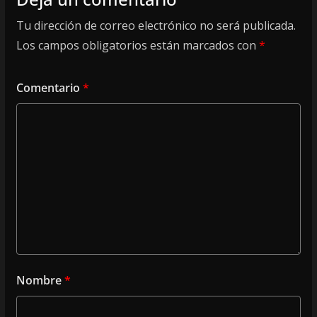
Tu dirección de correo electrónico no será publicada.
Los campos obligatorios están marcados con
*
Comentario
*
Nombre
*