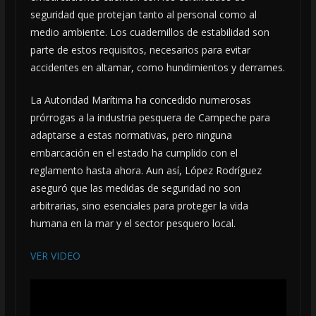
seguridad que protejan tanto al personal como al
medio ambiente. Los cuadernillos de estabilidad son
parte de estos requisitos, necesarios para evitar
accidentes en altamar, como hundimientos y derrames.
La Autoridad Marítima ha concedido numerosas
prórrogas a la industria pesquera de Campeche para
adaptarse a estas normativas, pero ninguna
embarcación en el estado ha cumplido con el
reglamento hasta ahora. Aun así, López Rodríguez
aseguró que las medidas de seguridad no son
arbitrarias, sino esenciales para proteger la vida
humana en la mar y el sector pesquero local.
VER VIDEO