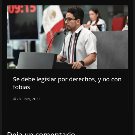
Se debe legislar por derechos, y no con
fobias
28 junio, 2023
Deja un comentario