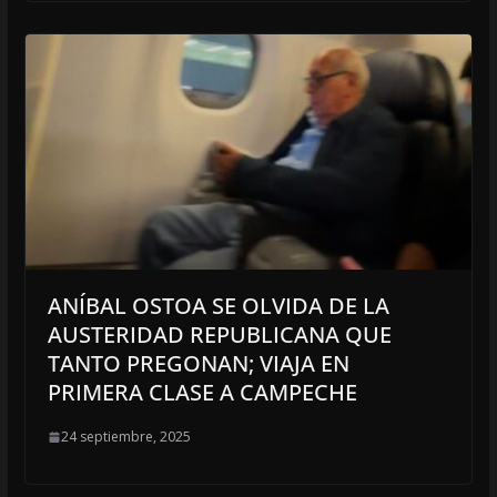
ANÍBAL OSTOA SE OLVIDA DE LA
AUSTERIDAD REPUBLICANA QUE
TANTO PREGONAN; VIAJA EN
PRIMERA CLASE A CAMPECHE
24 septiembre, 2025