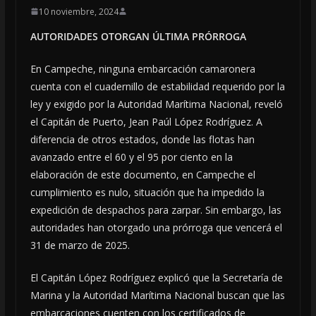
10 noviembre, 2024
AUTORIDADES OTORGAN ÚLTIMA PRÓRROGA
En Campeche, ninguna embarcación camaronera
cuenta con el cuadernillo de estabilidad requerido por la
ley y exigido por la Autoridad Marítima Nacional, reveló
el Capitán de Puerto, Jean Paúl López Rodríguez. A
diferencia de otros estados, donde las flotas han
avanzado entre el 60 y el 95 por ciento en la
elaboración de este documento, en Campeche el
cumplimiento es nulo, situación que ha impedido la
expedición de despachos para zarpar. Sin embargo, las
autoridades han otorgado una prórroga que vencerá el
31 de marzo de 2025.
El Capitán López Rodríguez explicó que la Secretaría de
Marina y la Autoridad Marítima Nacional buscan que las
embarcaciones cuenten con los certificados de