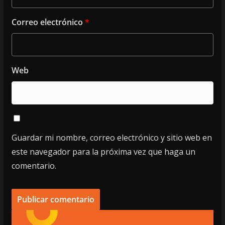
Correo electrónico
*
Web
Guardar mi nombre, correo electrónico y sitio web en
este navegador para la próxima vez que haga un
comentario.