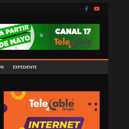
ÓN
EXPEDIENTE