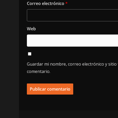
Correo electrónico
*
Web
Guardar mi nombre, correo electrónico y siti
comentario.