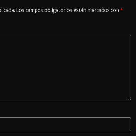
licada.
Los campos obligatorios están marcados con
*