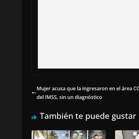
Mujer acusa que la ingresaron en el área 
del IMSS, sin un diagnóstico
También te puede gustar