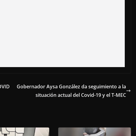
COVID
Gobernador Aysa González da seguimiento a la
situación actual del Covid-19 y el T-MEC