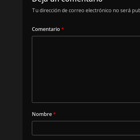
Tu dirección de correo electrónico no será pub
Comentario
*
Nombre
*