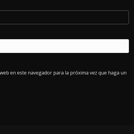
o web en este navegador para la próxima vez que haga un