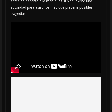
antes de hacerse a la mar, pues si bien, existe una
autoridad para asistirlos, hay que prevenir posibles
tragedias.