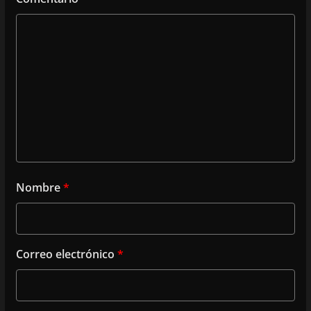
Nombre
*
Correo electrónico
*