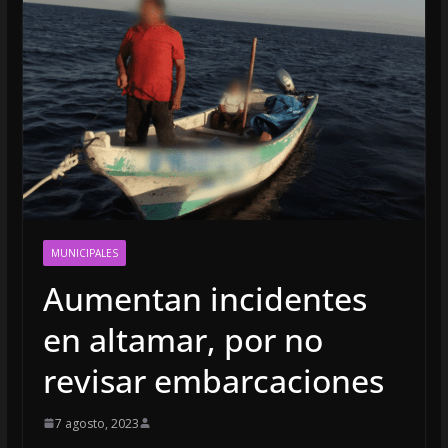
MUNICIPALES
Aumentan incidentes
en altamar, por no
revisar embarcaciones
7 agosto, 2023