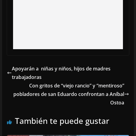
Apoyarán a niñas y niños, hijos de madres
trabajadoras
Con gritos de “viejo rancio” y “mentiroso”
pobladores de san Eduardo confrontan a Aníbal
Ostoa
También te puede gustar