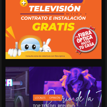
LOCALES
OPINIÓN
TOP TEN DEL REPUDIO