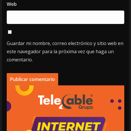
Web
Guardar mi nombre, correo electrónico y sitio web en
este navegador para la próxima vez que haga un
comentario.