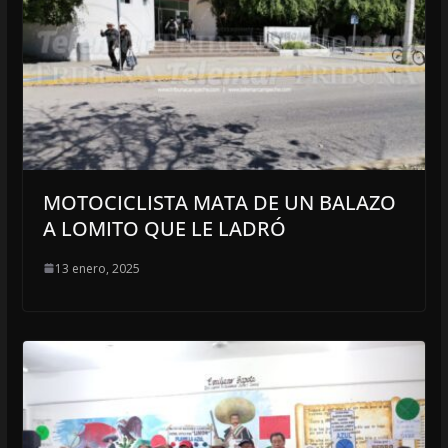
MOTOCICLISTA MATA DE UN BALAZO
A LOMITO QUE LE LADRÓ
13 enero, 2025