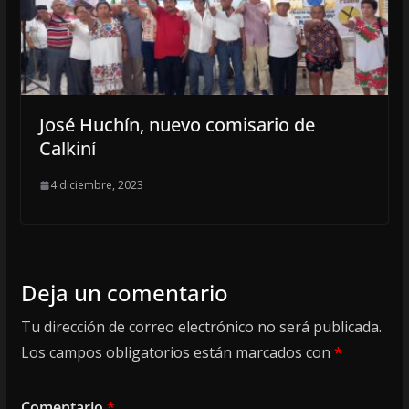
José Huchín, nuevo comisario de
Calkiní
4 diciembre, 2023
Deja un comentario
Tu dirección de correo electrónico no será publicada.
Los campos obligatorios están marcados con
*
Comentario
*