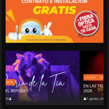
LOCALES
OPINIÓN
EN LAS TRIPAS DEL JAGUAR: 07 DE AGOSTO
2026
7 agosto, 2026