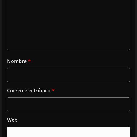
Nombre
*
Correo electrónico
*
Web