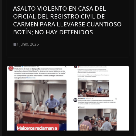
ASALTO VIOLENTO EN CASA DEL
OFICIAL DEL REGISTRO CIVIL DE
CARMEN PARA LLEVARSE CUANTIOSO
BOTÍN; NO HAY DETENIDOS
1 junio, 2026