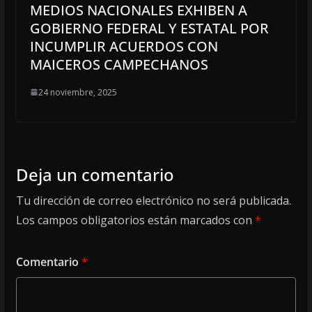
MEDIOS NACIONALES EXHIBEN A
GOBIERNO FEDERAL Y ESTATAL POR
INCUMPLIR ACUERDOS CON
MAICEROS CAMPECHANOS
24 noviembre, 2025
Deja un comentario
Tu dirección de correo electrónico no será publicada.
Los campos obligatorios están marcados con
*
Comentario
*