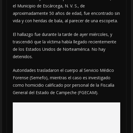
el Municipio de Escárcega, N. V. S., de
aproximadamente 50 años de edad, fue encontrado sin
vida y con heridas de bala, al parecer de una escopeta.
El hallazgo fue durante la tarde de ayer miércoles, y
trascendió que la víctima había llegado recientemente
de los Estados Unidos de Norteamérica. No hay
detenidos.
Autoridades trasladaron el cuerpo al Servicio Médico
Forense (Semefo), mientras el caso es investigado
como homicidio calificado por personal de la Fiscalía
General del Estado de Campeche (FGECAM).