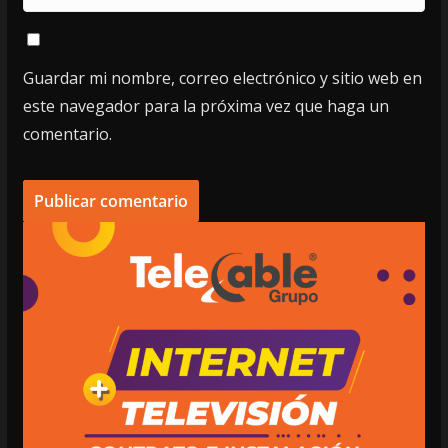
Guardar mi nombre, correo electrónico y sitio web en
este navegador para la próxima vez que haga un
comentario.