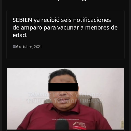
SEBIEN ya recibió seis notificaciones
de amparo para vacunar a menores de
edad.
6 octubre, 2021