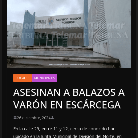
LOCALES
MUNICIPALES
ASESINAN A BALAZOS A
VARÓN EN ESCÁRCEGA
26 diciembre, 2024
En la calle 29, entre 11 y 12, cerca de conocido bar
ubicado en la Junta Municipal de División del Norte, en