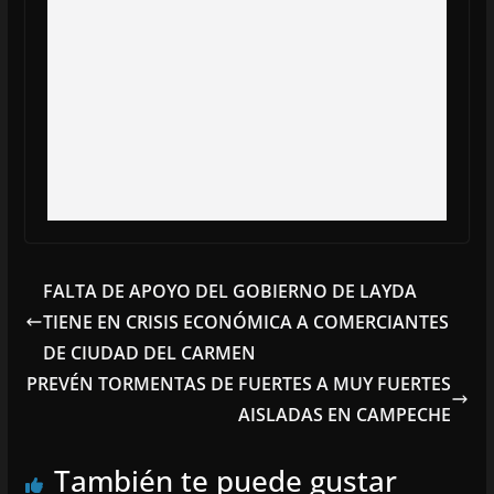
FALTA DE APOYO DEL GOBIERNO DE LAYDA
TIENE EN CRISIS ECONÓMICA A COMERCIANTES
DE CIUDAD DEL CARMEN
PREVÉN TORMENTAS DE FUERTES A MUY FUERTES
AISLADAS EN CAMPECHE
También te puede gustar