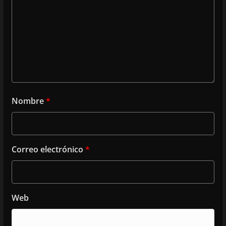
Nombre
*
Correo electrónico
*
Web