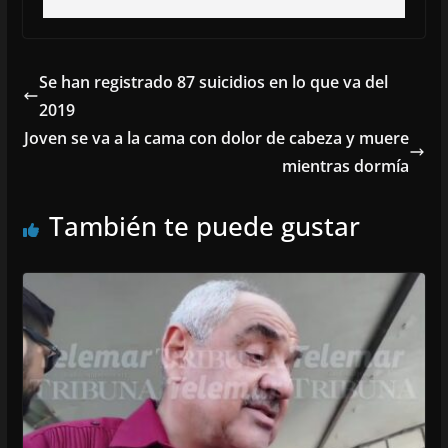
Se han registrado 87 suicidios en lo que va del
2019
Joven se va a la cama con dolor de cabeza y muere
mientras dormía
También te puede gustar