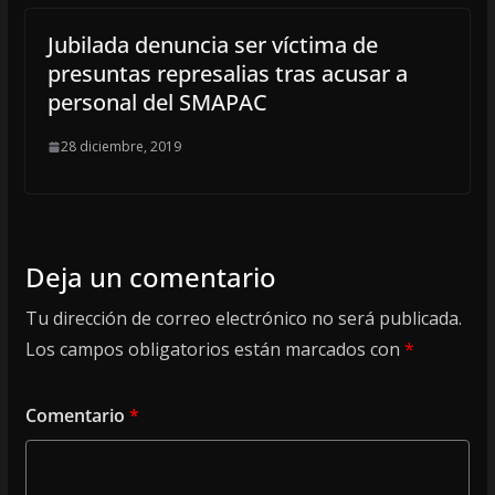
Jubilada denuncia ser víctima de
presuntas represalias tras acusar a
personal del SMAPAC
28 diciembre, 2019
Deja un comentario
Tu dirección de correo electrónico no será publicada.
Los campos obligatorios están marcados con
*
Comentario
*