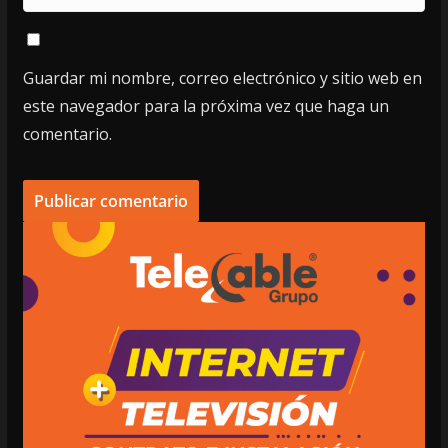
Guardar mi nombre, correo electrónico y sitio web en
este navegador para la próxima vez que haga un
comentario.