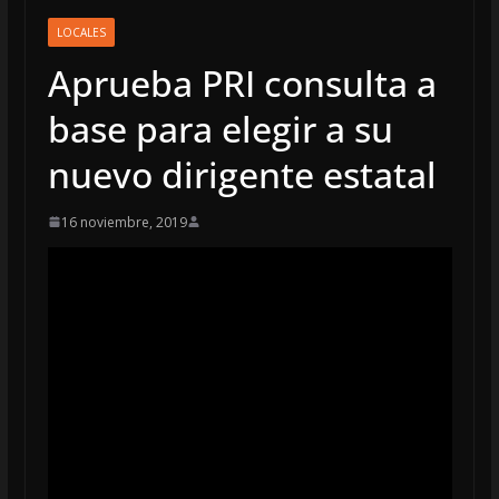
LOCALES
Aprueba PRI consulta a
base para elegir a su
nuevo dirigente estatal
16 noviembre, 2019