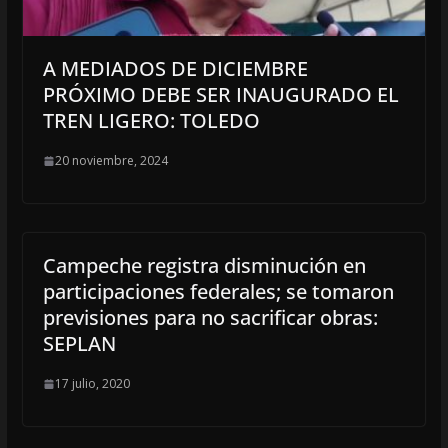
A MEDIADOS DE DICIEMBRE
PRÓXIMO DEBE SER INAUGURADO EL
TREN LIGERO: TOLEDO
20 noviembre, 2024
Campeche registra disminución en
participaciones federales; se tomaron
previsiones para no sacrificar obras:
SEPLAN
17 julio, 2020