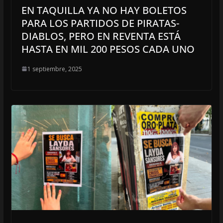
EN TAQUILLA YA NO HAY BOLETOS
PARA LOS PARTIDOS DE PIRATAS-
DIABLOS, PERO EN REVENTA ESTÁ
HASTA EN MIL 200 PESOS CADA UNO
1 septiembre, 2025