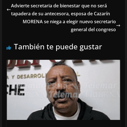
Advierte secretaria de bienestar que no será
tapadera de su antecesora, esposa de Cazarín
MORENA se niega a elegir nuevo secretario
general del congreso
También te puede gustar