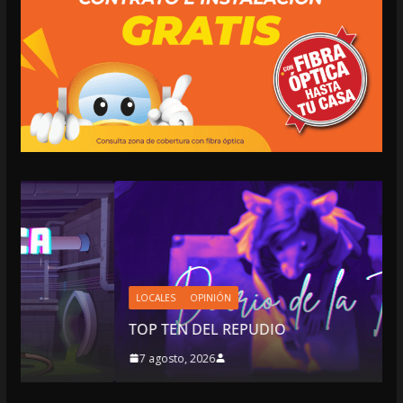
LOCALES
OPINIÓN
TOP TEN DEL REPUDIO
7 agosto, 2026