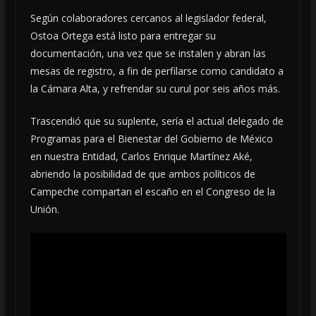
Según colaboradores cercanos al legislador federal,
Ostoa Ortega está listo para entregar su
documentación, una vez que se instalen y abran las
mesas de registro, a fin de perfilarse como candidato a
la Cámara Alta, y refrendar su curul por seis años más.
Trascendió que su suplente, sería el actual delegado de
Programas para el Bienestar del Gobierno de México
en nuestra Entidad, Carlos Enrique Martínez Aké,
abriendo la posibilidad de que ambos políticos de
Campeche compartan el escaño en el Congreso de la
Unión.