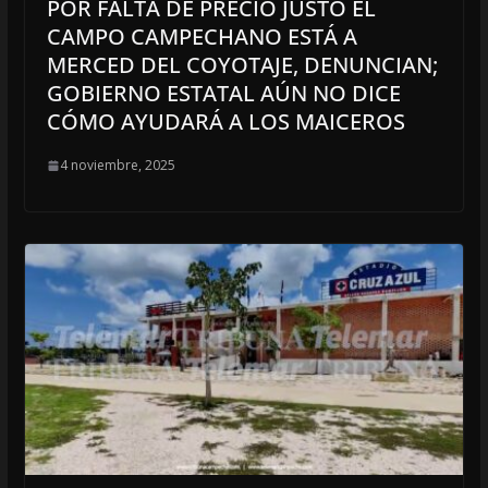
POR FALTA DE PRECIO JUSTO EL
CAMPO CAMPECHANO ESTÁ A
MERCED DEL COYOTAJE, DENUNCIAN;
GOBIERNO ESTATAL AÚN NO DICE
CÓMO AYUDARÁ A LOS MAICEROS
4 noviembre, 2025