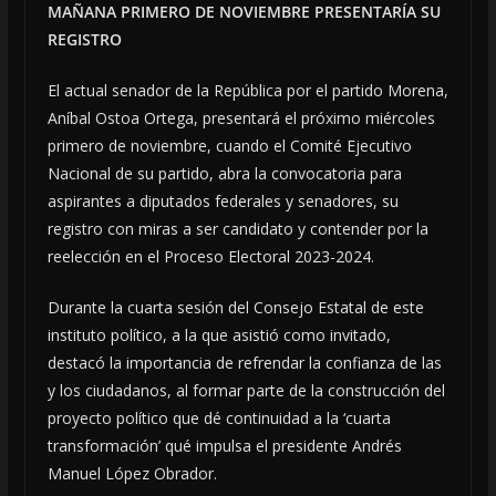
MAÑANA PRIMERO DE NOVIEMBRE PRESENTARÍA SU
REGISTRO
El actual senador de la República por el partido Morena,
Aníbal Ostoa Ortega, presentará el próximo miércoles
primero de noviembre, cuando el Comité Ejecutivo
Nacional de su partido, abra la convocatoria para
aspirantes a diputados federales y senadores, su
registro con miras a ser candidato y contender por la
reelección en el Proceso Electoral 2023-2024.
Durante la cuarta sesión del Consejo Estatal de este
instituto político, a la que asistió como invitado,
destacó la importancia de refrendar la confianza de las
y los ciudadanos, al formar parte de la construcción del
proyecto político que dé continuidad a la ‘cuarta
transformación’ qué impulsa el presidente Andrés
Manuel López Obrador.