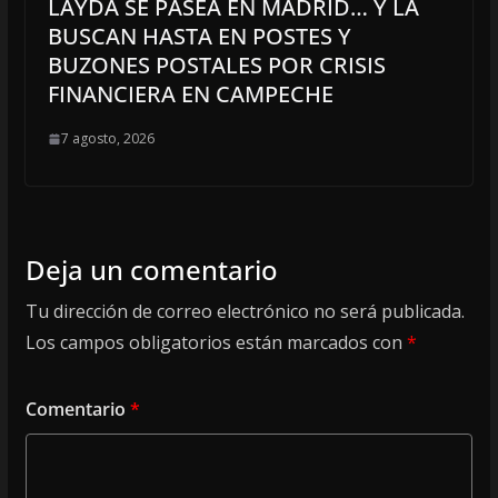
LAYDA SE PASEA EN MADRID… Y LA
BUSCAN HASTA EN POSTES Y
BUZONES POSTALES POR CRISIS
FINANCIERA EN CAMPECHE
7 agosto, 2026
Deja un comentario
Tu dirección de correo electrónico no será publicada.
Los campos obligatorios están marcados con
*
Comentario
*