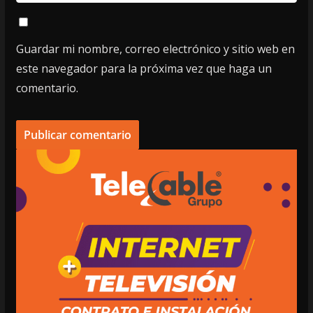
Guardar mi nombre, correo electrónico y sitio web en
este navegador para la próxima vez que haga un
comentario.