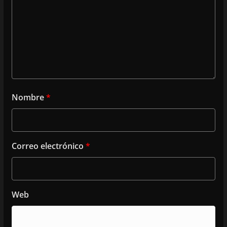
Nombre
*
Correo electrónico
*
Web