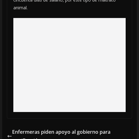
animal.
Enfermeras piden apoyo al gobierno para