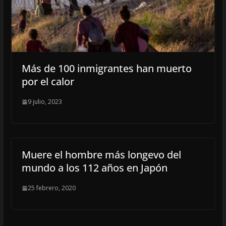
Más de 100 inmigrantes han muerto
por el calor
9 julio, 2023
Muere el hombre más longevo del
mundo a los 112 años en Japón
25 febrero, 2020