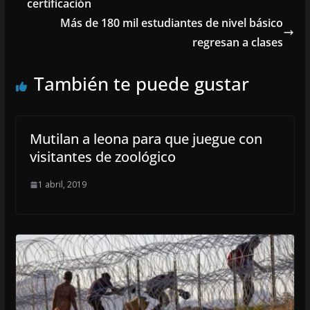
certificación
Más de 180 mil estudiantes de nivel básico
regresan a clases
También te puede gustar
Mutilan a leona para que juegue con
visitantes de zoológico
1 abril, 2019