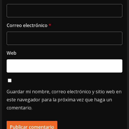
Correo electrónico
*
Web
Guardar mi nombre, correo electrónico y sitio web en
este navegador para la próxima vez que haga un
comentario.