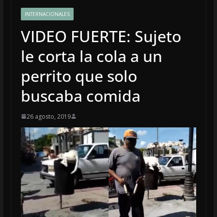
INTERNACIONALES
VIDEO FUERTE: Sujeto
le corta la cola a un
perrito que solo
buscaba comida
26 agosto, 2019