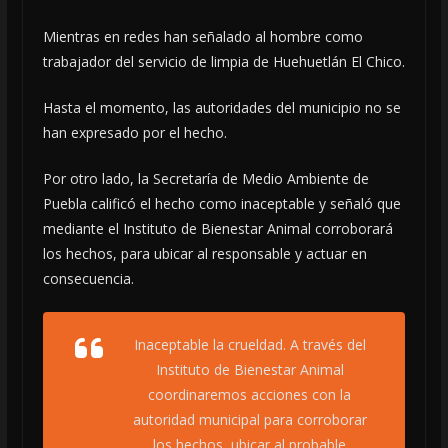
Mientras en redes han señalado al hombre como
trabajador del servicio de limpia de Huehuetlán El Chico.
Hasta el momento, las autoridades del municipio no se
han expresado por el hecho.
Por otro lado, la Secretaría de Medio Ambiente de
Puebla calificó el hecho como inaceptable y señaló que
mediante el Instituto de Bienestar Animal corroborará
los hechos, para ubicar al responsable y actuar en
consecuencia.
Inaceptable la crueldad. A través del
Instituto de Bienestar Animal
coordinaremos acciones con la
autoridad municipal para corroborar
los hechos, ubicar al probable