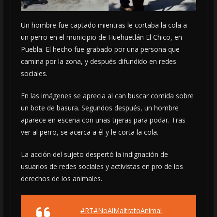
Un hombre fue captado mientras le cortaba la cola a
un perro en el municipio de Huehuetlán El Chico, en
Puebla. El hecho fue grabado por una persona que
camina por la zona, y después difundido en redes
sociales.
En las imágenes se aprecia al can buscar comida sobre
un bote de basura. Segundos después, un hombre
aparece en escena con unas tijeras para podar. Tras
ver al perro, se acerca a él y le corta la cola.
La acción del sujeto despertó la indignación de
usuarios de redes sociales y activistas en pro de los
derechos de los animales.
#RT
#NoAlMaltratoAnimal