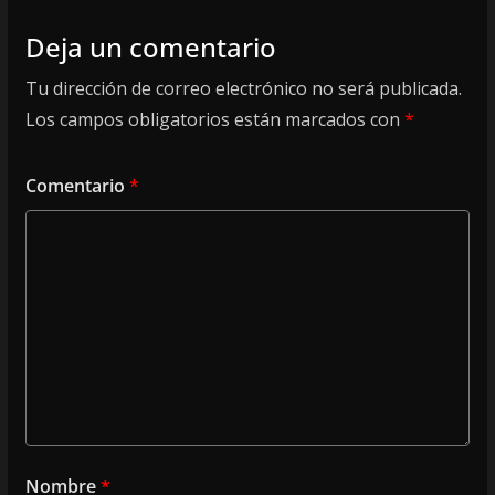
Deja un comentario
Tu dirección de correo electrónico no será publicada.
Los campos obligatorios están marcados con
*
Comentario
*
Nombre
*