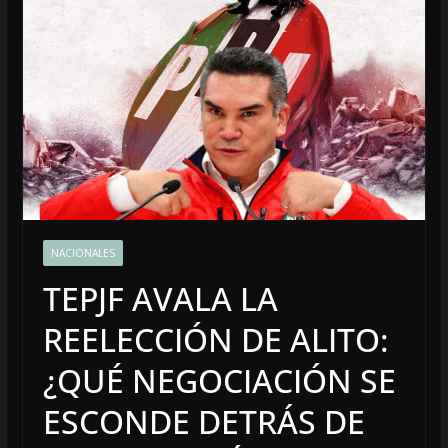
NACIONALES
TEPJF AVALA LA
REELECCIÓN DE ALITO:
¿QUÉ NEGOCIACIÓN SE
ESCONDE DETRÁS DE