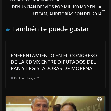
DENUNCIAN DESVÍOS POR MIL 100 MDP EN LA
UTCAM; AUDITORÍAS SON DEL 2014
También te puede gustar
ENFRENTAMIENTO EN EL CONGRESO
DE LA CDMX ENTRE DIPUTADOS DEL
PAN Y LEGISLADORAS DE MORENA
15 diciembre, 2025