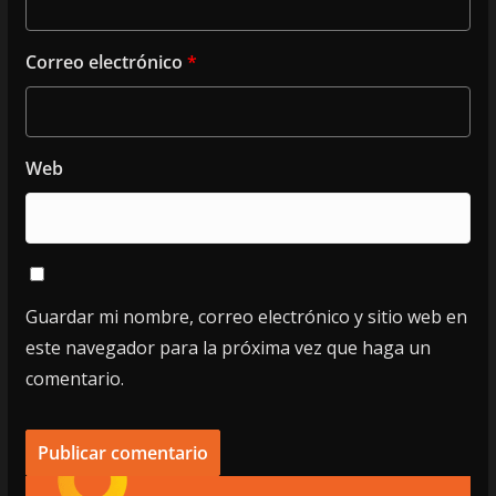
Correo electrónico
*
Web
Guardar mi nombre, correo electrónico y sitio web en
este navegador para la próxima vez que haga un
comentario.