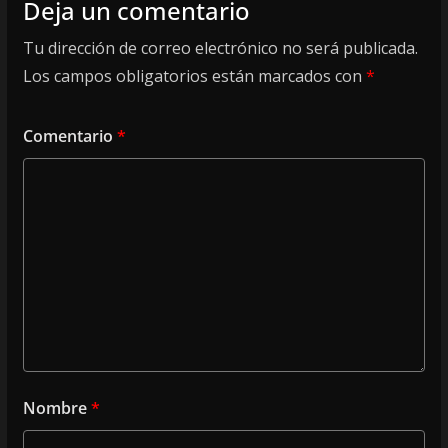
Deja un comentario
Tu dirección de correo electrónico no será publicada.
Los campos obligatorios están marcados con
*
Comentario
*
Nombre
*