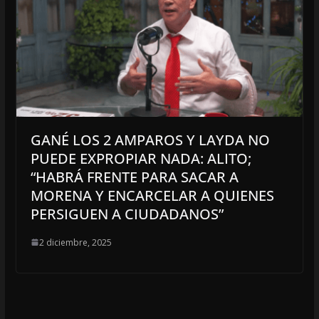
GANÉ LOS 2 AMPAROS Y LAYDA NO
PUEDE EXPROPIAR NADA: ALITO;
“HABRÁ FRENTE PARA SACAR A
MORENA Y ENCARCELAR A QUIENES
PERSIGUEN A CIUDADANOS”
2 diciembre, 2025