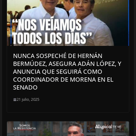
NUNCA SOSPECHÉ DE HERNÁN
BERMÚDEZ, ASEGURA ADÁN LÓPEZ, Y
ANUNCIA QUE SEGUIRÁ COMO
COORDINADOR DE MORENA EN EL
SENADO
21 julio, 2025