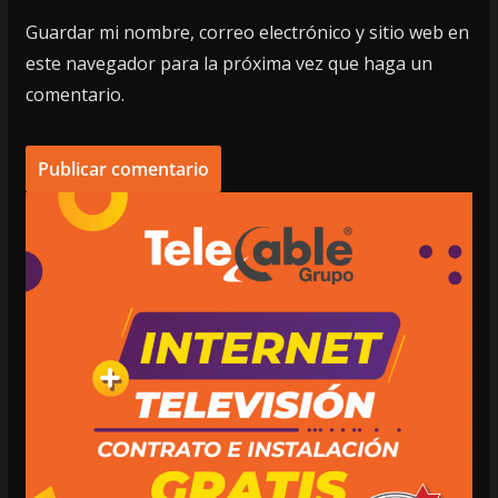
Guardar mi nombre, correo electrónico y sitio web en
este navegador para la próxima vez que haga un
comentario.