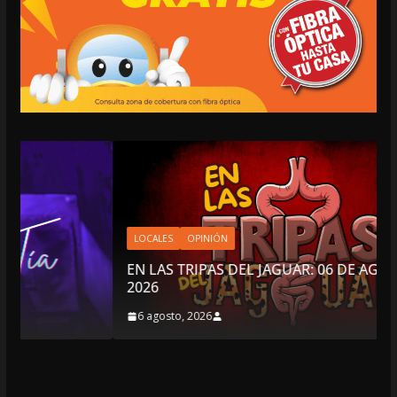
LOCALES
OPINIÓN
EN LAS TRIPAS DEL JAGUAR: 06 DE AGOSTO DE
2026
6 agosto, 2026