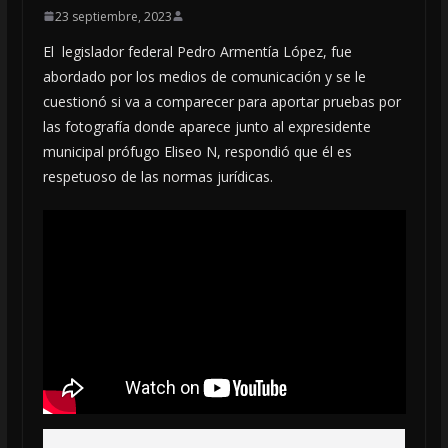
23 septiembre, 2023
El legislador federal Pedro Armentía López, fue
abordado por los medios de comunicación y se le
cuestionó si va a comparecer para aportar pruebas por
las fotografía donde aparece junto al expresidente
municipal prófugo Eliseo N, respondió que él es
respetuoso de las normas jurídicas.