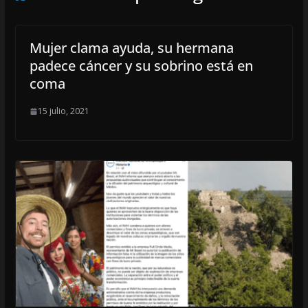
Mujer clama ayuda, su hermana
padece cáncer y su sobrino está en
coma
15 julio, 2021