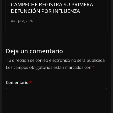
CAMPECHE REGISTRA SU PRIMERA
DEFUNCIÓN POR INFLUENZA
28 julio, 2026
Deja un comentario
Tu dirección de correo electrónico no será publicada.
Los campos obligatorios están marcados con
*
Comentario
*