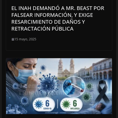
EL INAH DEMANDÓ A MR. BEAST POR
FALSEAR INFORMACIÓN, Y EXIGE
RESARCIMIENTO DE DAÑOS Y
RETRACTACIÓN PÚBLICA
15 mayo, 2025