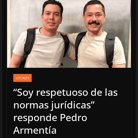
LOCALES
“Soy respetuoso de las
normas jurídicas”
responde Pedro
Armentía