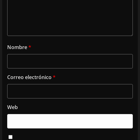
Nombre
*
Correo electrónico
*
Web