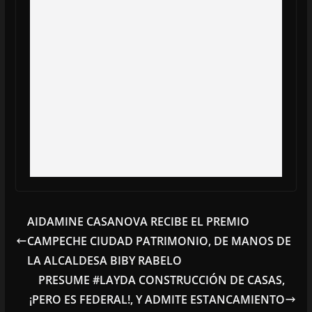
AIDAMINE CASANOVA RECIBE EL PREMIO
CAMPECHE CIUDAD PATRIMONIO, DE MANOS DE
LA ALCALDESA BIBY RABELO
PRESUME #LAYDA CONSTRUCCIÓN DE CASAS,
¡PERO ES FEDERAL!, Y ADMITE ESTANCAMIENTO