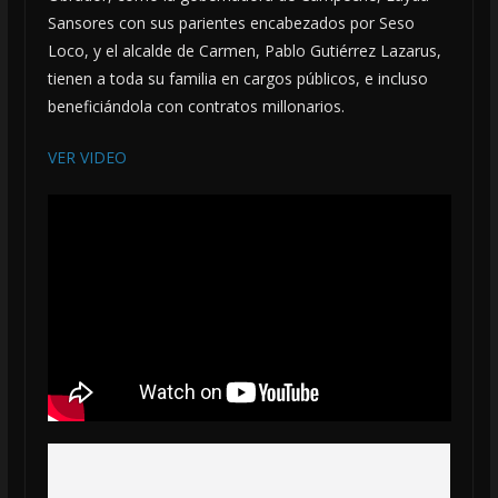
Sansores con sus parientes encabezados por Seso
Loco, y el alcalde de Carmen, Pablo Gutiérrez Lazarus,
tienen a toda su familia en cargos públicos, e incluso
beneficiándola con contratos millonarios.
VER VIDEO