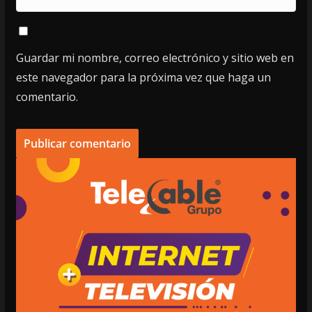
Guardar mi nombre, correo electrónico y sitio web en
este navegador para la próxima vez que haga un
comentario.