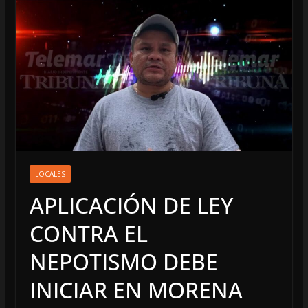
LOCALES
APLICACIÓN DE LEY
CONTRA EL
NEPOTISMO DEBE
INICIAR EN MORENA