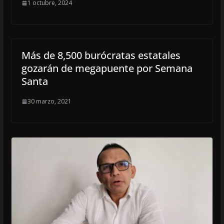
1 octubre, 2024
Más de 8,500 burócratas estatales
gozarán de megapuente por Semana
Santa
30 marzo, 2021