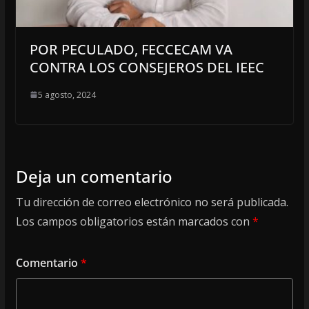
POR PECULADO, FECCECAM VA
CONTRA LOS CONSEJEROS DEL IEEC
5 agosto, 2024
Deja un comentario
Tu dirección de correo electrónico no será publicada.
Los campos obligatorios están marcados con
*
Comentario
*