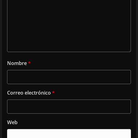
Nombre
*
Correo electrónico
*
Web