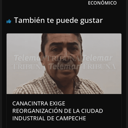
ECONÓMICO
También te puede gustar
CANACINTRA EXIGE
REORGANIZACIÓN DE LA CIUDAD
INDUSTRIAL DE CAMPECHE