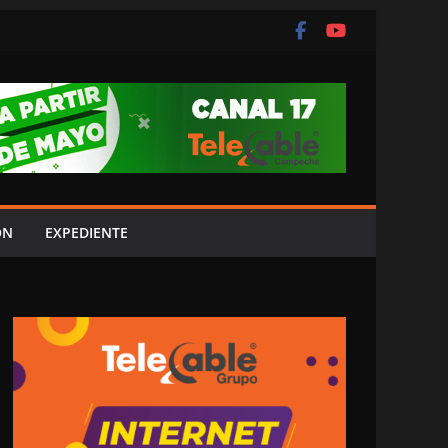
ÓN
EXPEDIENTE