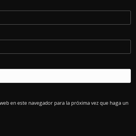
o web en este navegador para la próxima vez que haga un