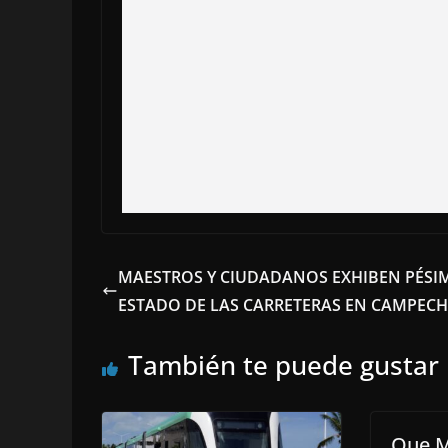
MAESTROS Y CIUDADANOS EXHIBEN PÉSI
ESTADO DE LAS CARRETERAS EN CAMPECH
También te puede gustar
Que M