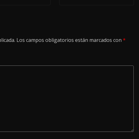
licada.
Los campos obligatorios están marcados con
*