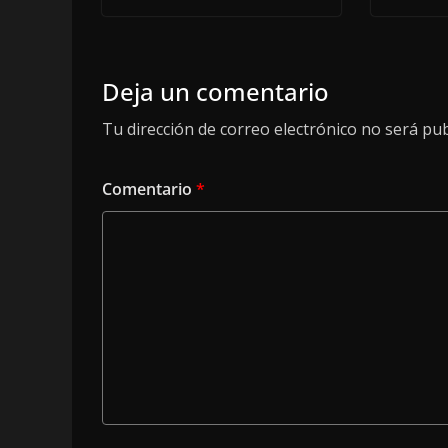
Deja un comentario
Tu dirección de correo electrónico no será pub
Comentario
*