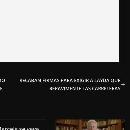
MO
RECABAN FIRMAS PARA EXIGIR A LAYDA QUE
E
REPAVIMENTE LAS CARRETERAS
arcela se vaya