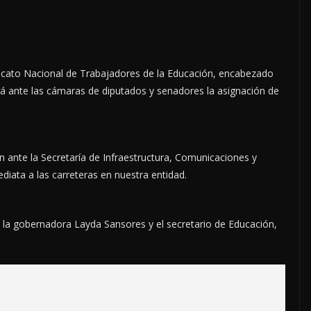
dicato Nacional de Trabajadores de la Educación, encabezado
rá ante las cámaras de diputados y senadores la asignación de
n ante la Secretaría de Infraestructura, Comunicaciones y
diata a las carreteras en nuestra entidad.
 la gobernadora Layda Sansores y el secretario de Educación,