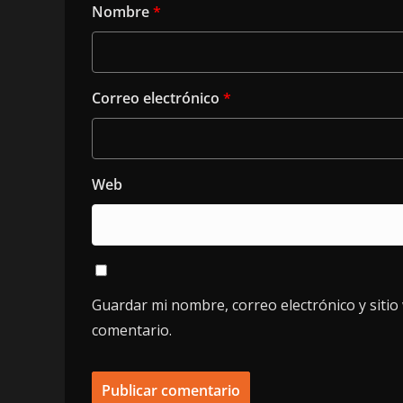
Nombre
*
Correo electrónico
*
Web
Guardar mi nombre, correo electrónico y siti
comentario.