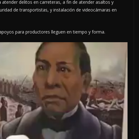
 atender delitos en carreteras, a fin de atender asaltos y
ridad de transportistas, y instalación de videocámaras en
poyos para productores lleguen en tiempo y forma.