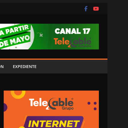
ÓN
EXPEDIENTE