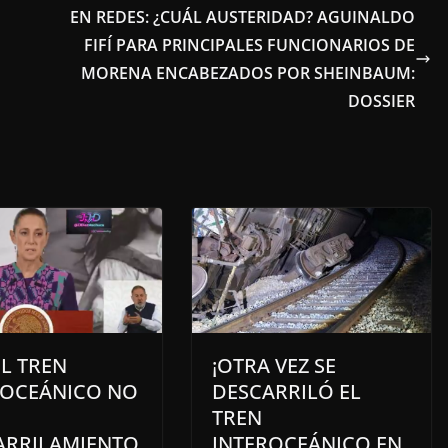
EN REDES: ¿CUÁL AUSTERIDAD? AGUINALDO
FIFÍ PARA PRINCIPALES FUNCIONARIOS DE
MORENA ENCABEZADOS POR SHEINBAUM:
DOSSIER
L TREN
¡OTRA VEZ SE
ROCEÁNICO NO
DESCARRILÓ EL
TREN
ARRILAMIENTO
INTEROCEÁNICO EN