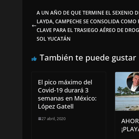
A UN AÑO DE QUE TERMINE EL SEXENIO D
LAYDA, CAMPECHE SE CONSOLIDA COMO 
CLAVE PARA EL TRASIEGO AÉREO DE DROG
SOL YUCATÁN
También te puede gustar
El pico máximo del
Covid-19 durará 3
semanas en México:
López Gatell
27 abril, 2020
AHOR
¡PLAY