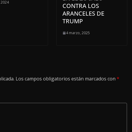
, 2024
CONTRA LOS
ARANCELES DE
TRUMP
4 marzo, 2025
licada.
Los campos obligatorios están marcados con
*