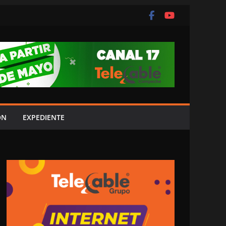
ÓN
EXPEDIENTE