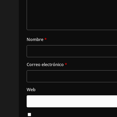
Nombre
*
Correo electrónico
*
Web