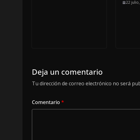
22 julio
Deja un comentario
Tu dirección de correo electrónico no será pub
Comentario
*