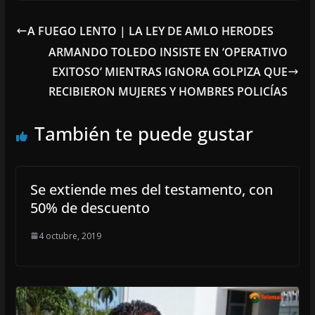
A FUEGO LENTO | LA LEY DE AMLO HERODES
ARMANDO TOLEDO INSISTE EN ‘OPERATIVO
EXITOSO’ MIENTRAS IGNORA GOLPIZA QUE
RECIBIERON MUJERES Y HOMBRES POLICÍAS
También te puede gustar
Se extiende mes del testamento, con
50% de descuento
4 octubre, 2019