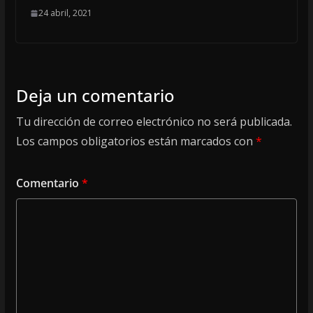
24 abril, 2021
Deja un comentario
Tu dirección de correo electrónico no será publicada.
Los campos obligatorios están marcados con
*
Comentario
*