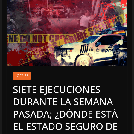
LOCALES
SIETE EJECUCIONES
DURANTE LA SEMANA
PASADA; ¿DÓNDE ESTÁ
EL ESTADO SEGURO DE