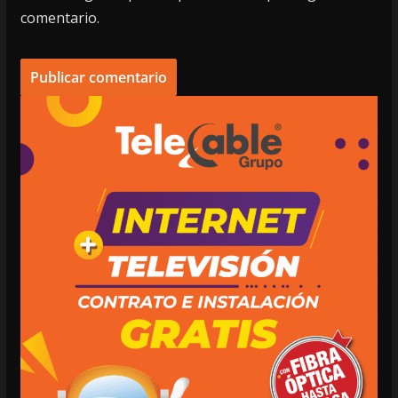
comentario.