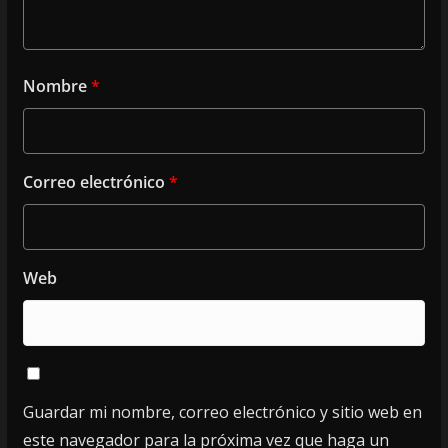
Nombre
*
Correo electrónico
*
Web
Guardar mi nombre, correo electrónico y sitio web en
este navegador para la próxima vez que haga un