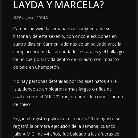
LAYDA Y MARCELA?
26 agosto, 2024
Campeche vivió la semana más sangrienta de su
historia y de este sexenio, con cinco ejecuciones en
cuatro días en Carmen, además de un baleado ante la
complacencia de las autoridades estatales y el hallazgo
de un cuerpo sin vida dentro de un auto con impacto
de bala en Champotón.
No hay personas detenidas por los asesinatos en la
Isla, donde se emplearon armas largas o rifles de
asalto como el “AK-47”, mejor conocido como “cuerno
de chivo”.
Según el registro policiaco, el martes 20 de agosto se
registró la primera ejecución de la semana, cuando
Julio A.M.G., de 44 años, fue baleado a las afueras de