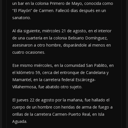
un bar en la colonia Primero de Mayo, conocida como
“El Playón” de Carmen. Falleció días después en un
sanatorio.
Al día siguiente, miércoles 21 de agosto, en el interior
de una cuartería en la colonia Belisario Domínguez,
asesinaron a otro hombre, disparándole al menos en
cuatro ocasiones.
Ese mismo miércoles, en la comunidad San Pablito, en
el kilómetro 59, cerca del entronque de Candelaria y
Mamantel, en la carretera federal Escárcega-
Villahermosa, fue abatido otro sujeto.
El jueves 22 de agosto por la mañana, fue hallado el
cuerpo de un hombre con heridas de arma de fuego a
orillas de la carretera Carmen-Puerto Real, en Isla
Aguada.