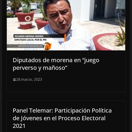
Diputados de morena en “juego
perverso y mañoso”
28 marzo, 2023
Panel Telemar: Participación Política
de Jóvenes en el Proceso Electoral
2021