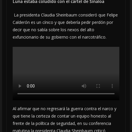
Luna estaba coludido con el cártel de Sinaloa
La presidenta Claudia Sheinbaum consideró que Felipe
Calderón es un cínico y que debería pedir perdón por
decir que no sabía sobre los nexos del alto
exfuncionario de su gobierno con el narcotráfico.
Al afirmar que no regresará la guerra contra el narco y
que tiene la certeza de contar un equipo honesto al
frente de la política de seguridad, en su conferencia
matutina la presidenta Claudia Sheinbaum criticó