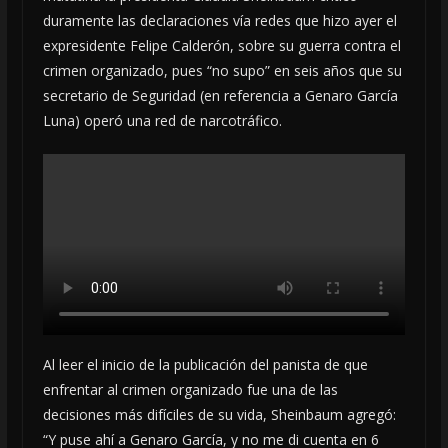
duramente las declaraciones vía redes que hizo ayer el
expresidente Felipe Calderón, sobre su guerra contra el
crimen organizado, pues “no supo” en seis años que su
secretario de Seguridad (en referencia a Genaro García
Luna) operó una red de narcotráfico.
Al leer el inicio de la publicación del panista de que
enfrentar al crimen organizado fue una de las
decisiones más difíciles de su vida, Sheinbaum agregó:
“Y puse ahí a Genaro García, y no me di cuenta en 6