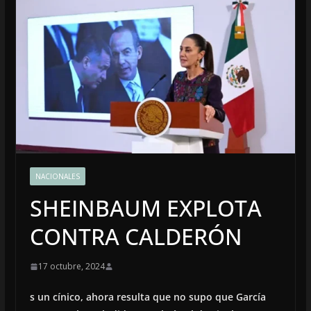
NACIONALES
SHEINBAUM EXPLOTA
CONTRA CALDERÓN
17 octubre, 2024
s un cínico, ahora resulta que no supo que García