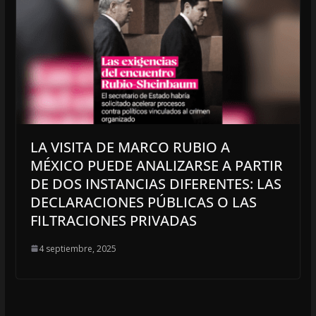
LA VISITA DE MARCO RUBIO A
MÉXICO PUEDE ANALIZARSE A PARTIR
DE DOS INSTANCIAS DIFERENTES: LAS
DECLARACIONES PÚBLICAS O LAS
FILTRACIONES PRIVADAS
4 septiembre, 2025