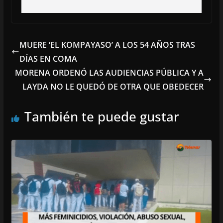
MUERE ‘EL KOMPAYASO’ A LOS 54 AÑOS TRAS
DÍAS EN COMA
MORENA ORDENÓ LAS AUDIENCIAS PÚBLICA Y A
LAYDA NO LE QUEDÓ DE OTRA QUE OBEDECER
También te puede gustar