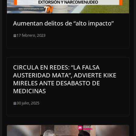
Aumentan delitos de “alto impacto”
17 febrero, 2023
CIRCULA EN REDES: “LA FALSA
AUSTERIDAD MATA”, ADVIERTE KIKE
MIRELES ANTE DESABASTO DE
MEDICINAS
30 julio, 2025