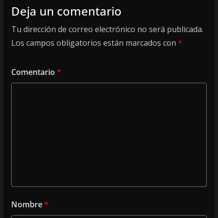
Deja un comentario
Tu dirección de correo electrónico no será publicada.
Los campos obligatorios están marcados con
*
Comentario
*
Nombre
*