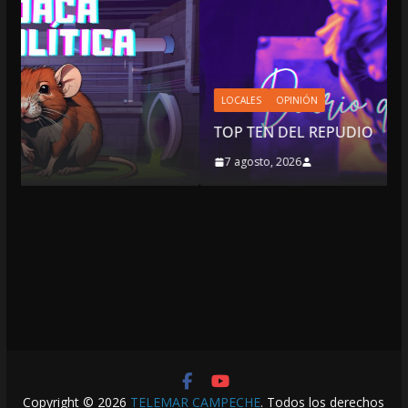
LOCALES
OPINIÓN
TOP TEN DEL REPUDIO
7 agosto, 2026
Copyright © 2026
TELEMAR CAMPECHE
. Todos los derechos