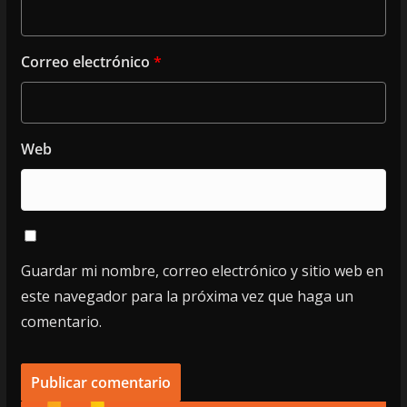
Correo electrónico
*
Web
Guardar mi nombre, correo electrónico y sitio web en
este navegador para la próxima vez que haga un
comentario.