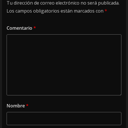
Tu dirección de correo electrónico no será publicada.
Los campos obligatorios están marcados con
*
Comentario
*
Nombre
*