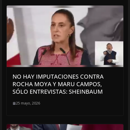
NO HAY IMPUTACIONES CONTRA
ROCHA MOYA Y MARU CAMPOS,
SÓLO ENTREVISTAS: SHEINBAUM
25 mayo, 2026