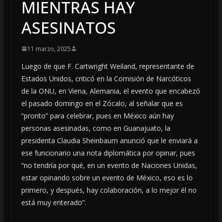
MIENTRAS HAY
ASESINATOS
11 marzo, 2025
Luego de que F. Cartwright Weiland, representante de
Estados Unidos, criticó en la Comisión de Narcóticos
de la ONU, en Viena, Alemania, el evento que encabezó
el pasado domingo en el Zócalo, al señalar que es
“pronto” para celebrar, pues en México aún hay
personas asesinadas, como en Guanajuato, la
presidenta Claudia Sheinbaum anunció que le enviará a
ese funcionario una nota diplomática por opinar, pues
“no tendría por qué, en un evento de Naciones Unidas,
estar opinando sobre un evento de México, eso es lo
primero, y después, hay colaboración, a lo mejor él no
está muy enterado”.