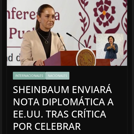
INTERNACIONALES
NACIONALES
SHEINBAUM ENVIARÁ
NOTA DIPLOMÁTICA A
EE.UU. TRAS CRÍTICA
POR CELEBRAR