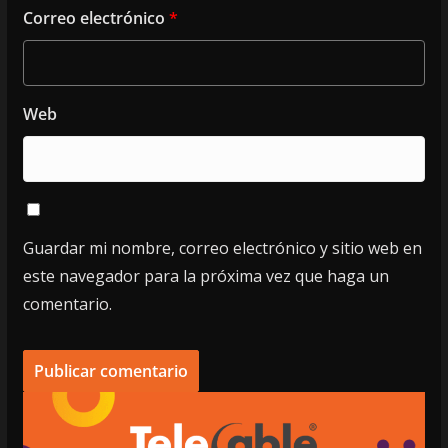
Correo electrónico
*
Web
Guardar mi nombre, correo electrónico y sitio web en
este navegador para la próxima vez que haga un
comentario.