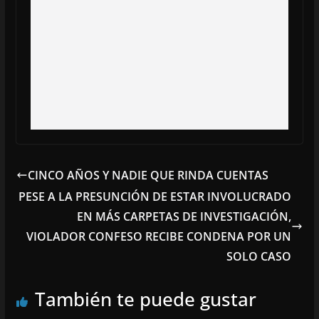
CINCO AÑOS Y NADIE QUE RINDA CUENTAS
PESE A LA PRESUNCIÓN DE ESTAR INVOLUCRADO
EN MÁS CARPETAS DE INVESTIGACIÓN,
VIOLADOR CONFESO RECIBE CONDENA POR UN
SOLO CASO
También te puede gustar