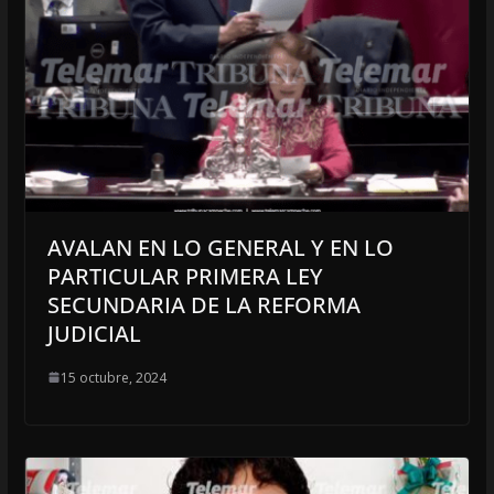
AVALAN EN LO GENERAL Y EN LO
PARTICULAR PRIMERA LEY
SECUNDARIA DE LA REFORMA
JUDICIAL
15 octubre, 2024