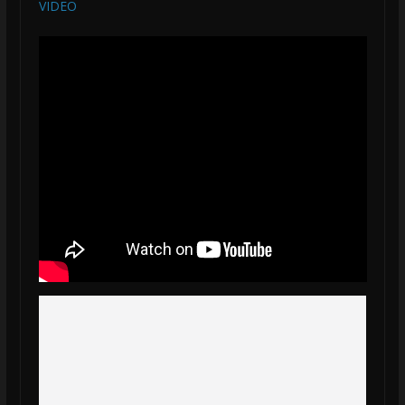
VIDEO