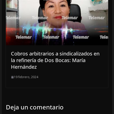
Cobros arbitrarios a sindicalizados en
la refinería de Dos Bocas: María
Hernández
19 febrero, 2024
Deja un comentario