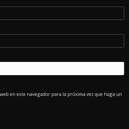
o web en este navegador para la próxima vez que haga un