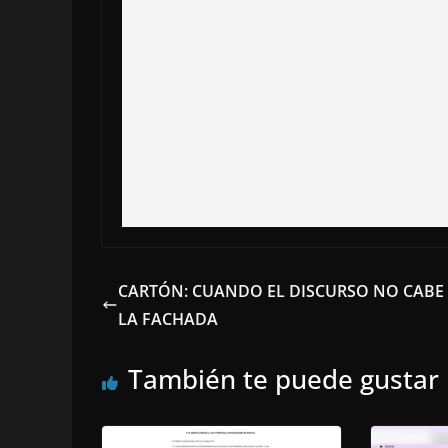
CARTÓN: CUANDO EL DISCURSO NO CABE
LA FACHADA
También te puede gustar