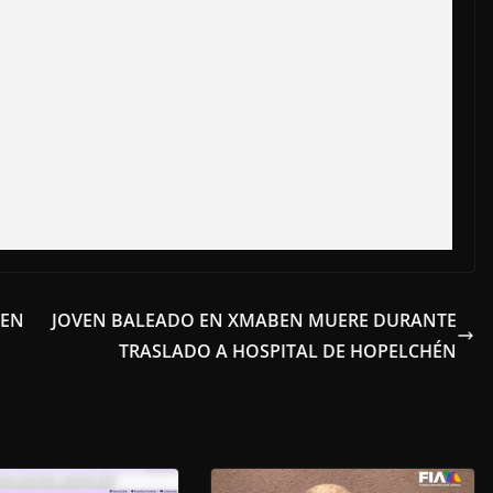
 EN
JOVEN BALEADO EN XMABEN MUERE DURANTE
TRASLADO A HOSPITAL DE HOPELCHÉN