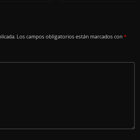
licada.
Los campos obligatorios están marcados con
*