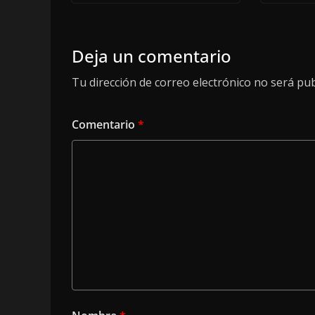
Deja un comentario
Tu dirección de correo electrónico no será pub
Comentario
*