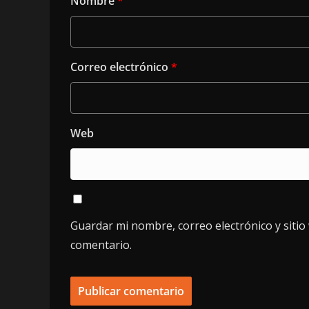
Nombre
*
Correo electrónico
*
Web
Guardar mi nombre, correo electrónico y siti
comentario.