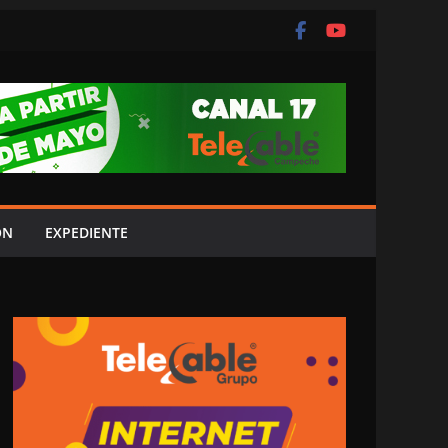
ÓN
EXPEDIENTE