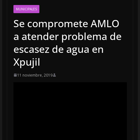
MUNICIPALES
Se compromete AMLO
a atender problema de
escasez de agua en
Xpujil
11 noviembre, 2019