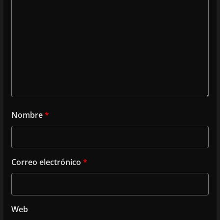
Nombre
*
Correo electrónico
*
Web