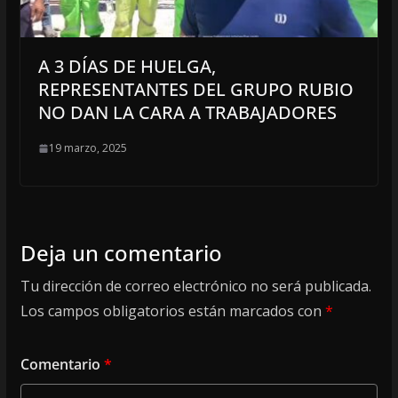
A 3 DÍAS DE HUELGA,
REPRESENTANTES DEL GRUPO RUBIO
NO DAN LA CARA A TRABAJADORES
19 marzo, 2025
Deja un comentario
Tu dirección de correo electrónico no será publicada.
Los campos obligatorios están marcados con
*
Comentario
*