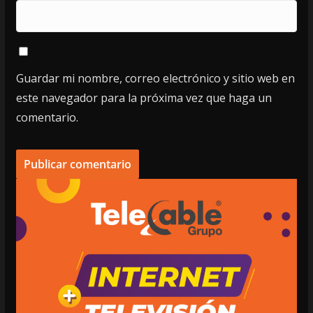
Guardar mi nombre, correo electrónico y sitio web en
este navegador para la próxima vez que haga un
comentario.