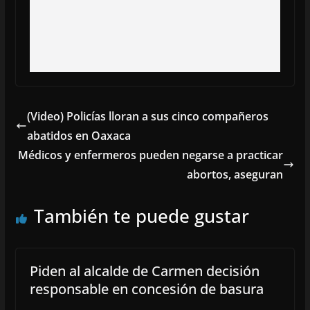
(Video) Policías lloran a sus cinco compañeros
abatidos en Oaxaca
Médicos y enfermeros pueden negarse a practicar
abortos, aseguran
También te puede gustar
Piden al alcalde de Carmen decisión
responsable en concesión de basura