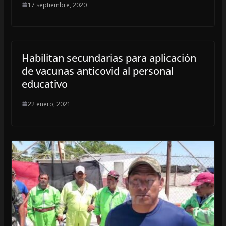
17 septiembre, 2020
Habilitan secundarias para aplicación
de vacunas anticovid al personal
educativo
22 enero, 2021