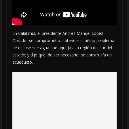
En Calakmul, el presidente Andrés Manuel López
Obrador se comprometió a atender el añejo problema
de escasez de agua que aqueja a la región del sur del
estado; y dijo que, de ser necesario, se construiría un
acueducto.