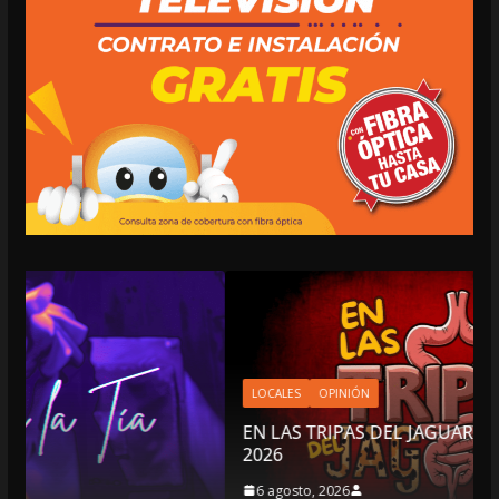
LOCALES
OPINIÓN
EN LAS TRIPAS DEL JAGUAR: 06 DE AGOSTO DE
2026
6 agosto, 2026