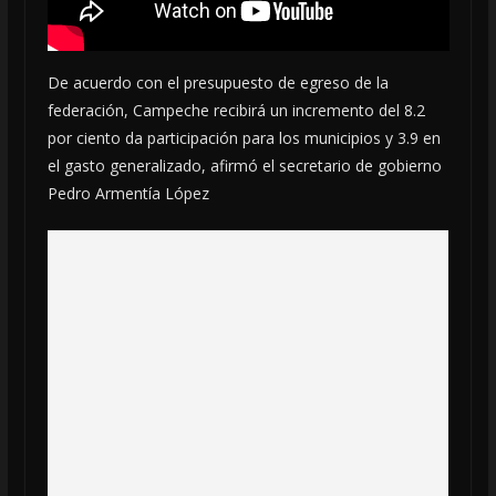
De acuerdo con el presupuesto de egreso de la
federación, Campeche recibirá un incremento del 8.2
por ciento da participación para los municipios y 3.9 en
el gasto generalizado, afirmó el secretario de gobierno
Pedro Armentía López