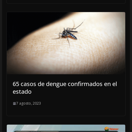
65 casos de dengue confirmados en el
estado
7 agosto, 2023