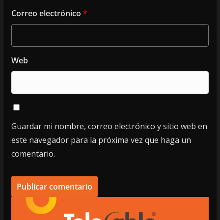
Correo electrónico
*
Web
Guardar mi nombre, correo electrónico y sitio web en
este navegador para la próxima vez que haga un
comentario.