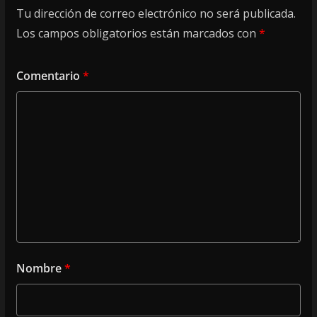
Tu dirección de correo electrónico no será publicada.
Los campos obligatorios están marcados con
*
Comentario
*
Nombre
*