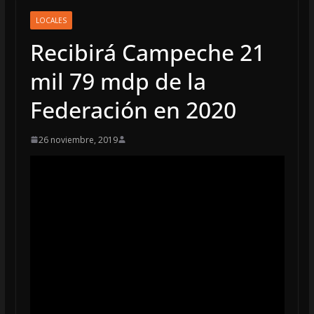
LOCALES
Recibirá Campeche 21
mil 79 mdp de la
Federación en 2020
26 noviembre, 2019