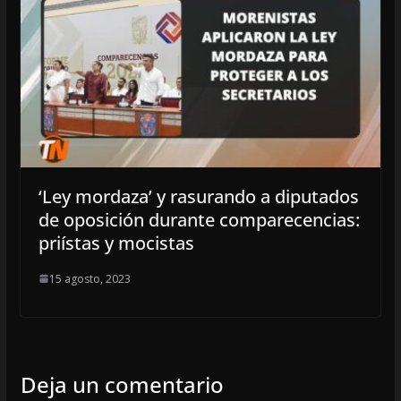
‘Ley mordaza’ y rasurando a diputados
de oposición durante comparecencias:
priístas y mocistas
15 agosto, 2023
Deja un comentario