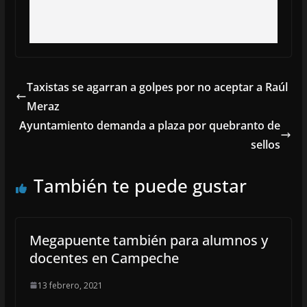
Taxistas se agarran a golpes por no aceptar a Raúl
Meraz
Ayuntamiento demanda a plaza por quebranto de
sellos
También te puede gustar
Megapuente también para alumnos y
docentes en Campeche
13 febrero, 2021