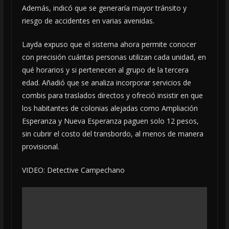
Además, indicó que se generaría mayor tránsito y
riesgo de accidentes en varias avenidas.
Layda expuso que el sistema ahora permite conocer
con precisión cuántas personas utilizan cada unidad, en
qué horarios y si pertenecen al grupo de la tercera
edad. Añadió que se analiza incorporar servicios de
combis para traslados directos y ofreció insistir en que
los habitantes de colonias alejadas como Ampliación
Esperanza y Nueva Esperanza paguen solo 12 pesos,
sin cubrir el costo del transbordo, al menos de manera
provisional.
VIDEO: Detective Campechano