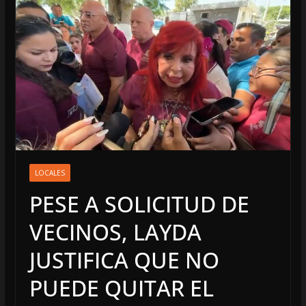
LOCALES
PESE A SOLICITUD DE
VECINOS, LAYDA
JUSTIFICA QUE NO
PUEDE QUITAR EL