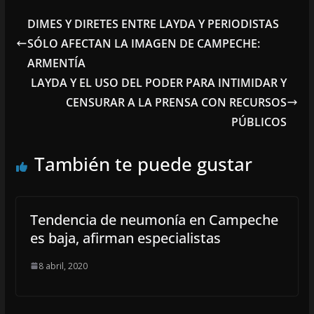
DIMES Y DIRETES ENTRE LAYDA Y PERIODISTAS
SÓLO AFECTAN LA IMAGEN DE CAMPECHE:
ARMENTÍA
LAYDA Y EL USO DEL PODER PARA INTIMIDAR Y
CENSURAR A LA PRENSA CON RECURSOS
PÚBLICOS
También te puede gustar
Tendencia de neumonía en Campeche
es baja, afirman especialistas
8 abril, 2020