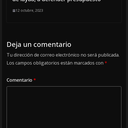
12 octubre, 2023
Deja un comentario
Tu dirección de correo electrónico no será publicada.
Los campos obligatorios están marcados con
*
Comentario
*