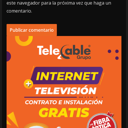
este navegador para la próxima vez que haga un
comentario.