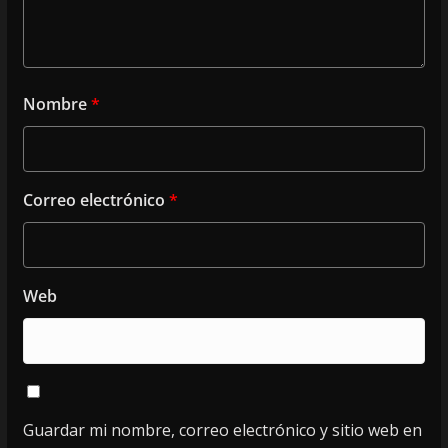
Nombre
*
Correo electrónico
*
Web
Guardar mi nombre, correo electrónico y sitio web en