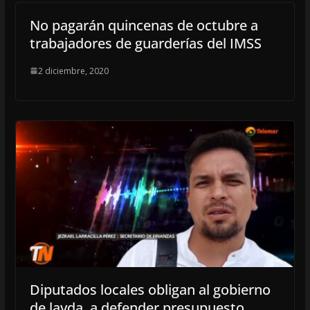
No pagarán quincenas de octubre a
trabajadores de guarderías del IMSS
2 diciembre, 2020
Diputados locales obligan al gobierno
de layda, a defender presupuesto