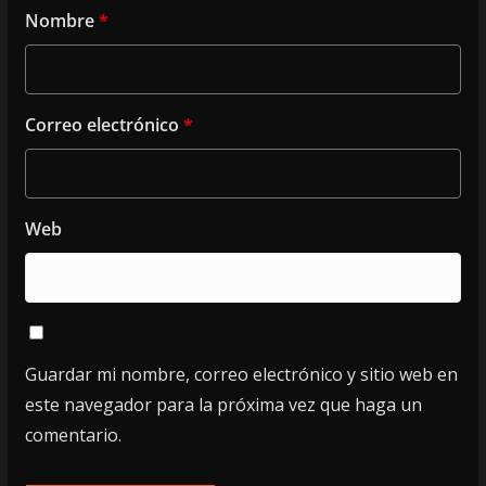
Nombre
*
Correo electrónico
*
Web
Guardar mi nombre, correo electrónico y sitio web en
este navegador para la próxima vez que haga un
comentario.