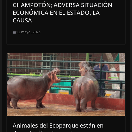
CHAMPOTÓN; ADVERSA SITUACIÓN
ECONÓMICA EN EL ESTADO, LA
CAUSA
12 mayo, 2025
Animales del Ecoparque están en