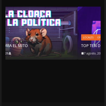
LOCALES
OPINIÓN
TOP TEN DEL REPUDIO
7 agosto, 2026