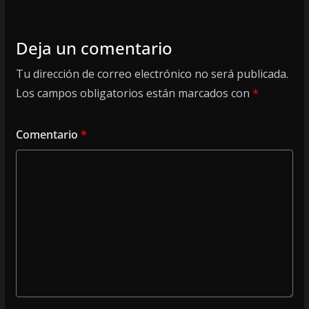
Deja un comentario
Tu dirección de correo electrónico no será publicada.
Los campos obligatorios están marcados con
*
Comentario
*