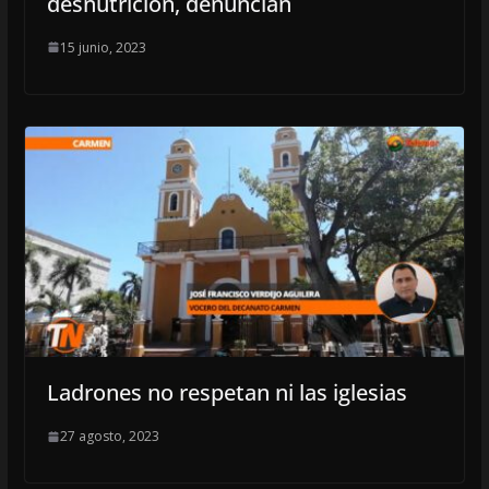
desnutrición, denuncian
15 junio, 2023
Ladrones no respetan ni las iglesias
27 agosto, 2023