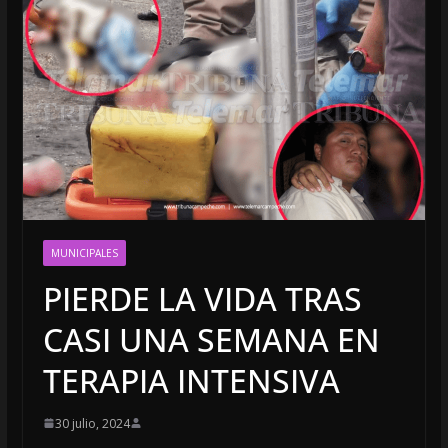
MUNICIPALES
PIERDE LA VIDA TRAS
CASI UNA SEMANA EN
TERAPIA INTENSIVA
30 julio, 2024