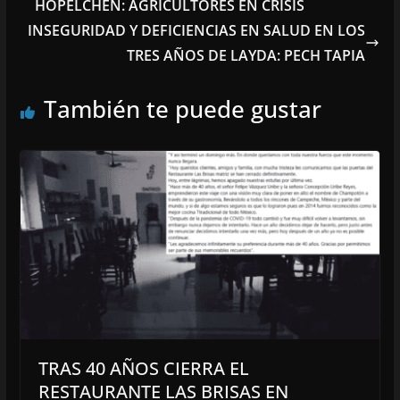
HOPELCHÉN: AGRICULTORES EN CRISIS
INSEGURIDAD Y DEFICIENCIAS EN SALUD EN LOS
TRES AÑOS DE LAYDA: PECH TAPIA
También te puede gustar
TRAS 40 AÑOS CIERRA EL
RESTAURANTE LAS BRISAS EN