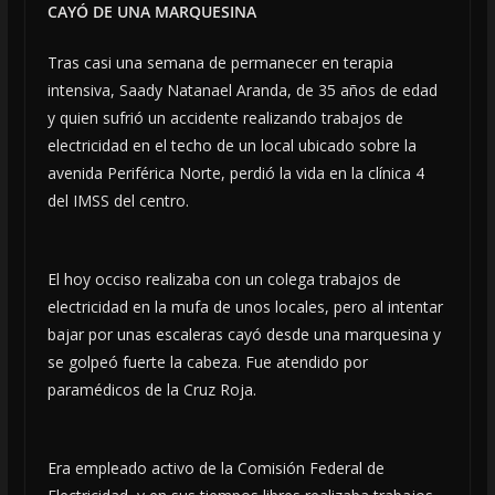
CAYÓ DE UNA MARQUESINA
Tras casi una semana de permanecer en terapia
intensiva, Saady Natanael Aranda, de 35 años de edad
y quien sufrió un accidente realizando trabajos de
electricidad en el techo de un local ubicado sobre la
avenida Periférica Norte, perdió la vida en la clínica 4
del IMSS del centro.
El hoy occiso realizaba con un colega trabajos de
electricidad en la mufa de unos locales, pero al intentar
bajar por unas escaleras cayó desde una marquesina y
se golpeó fuerte la cabeza. Fue atendido por
paramédicos de la Cruz Roja.
Era empleado activo de la Comisión Federal de