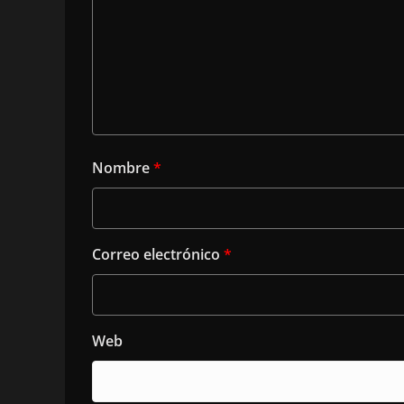
Nombre
*
Correo electrónico
*
Web