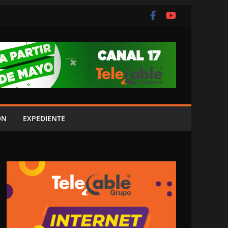
ÓN
EXPEDIENTE