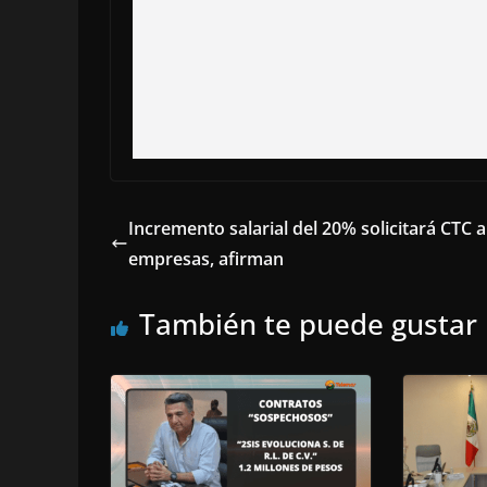
Incremento salarial del 20% solicitará CTC a
empresas, afirman
También te puede gustar