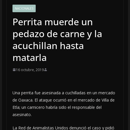
NACIONALES
Perrita muerde un
pedazo de carne y la
acuchillan hasta
matarla
16 octubre, 2019
Una perrita fue asesinada a cuchilladas en un mercado
de Oaxaca. El ataque ocurrió en el mercado de Villa de
Etla; un carnicero habría sido el responsable del
asesinato.
La Red de Animalistas Unidos denunció el caso y pidió