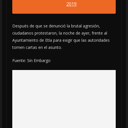
2019
Después de que se denunció la brutal agresión,
ciudadanos protestaron, la noche de ayer, frente al
Ayuntamiento de Etla para exigir que las autoridades
tomen cartas en el asunto.
Fuente: Sin Embargo