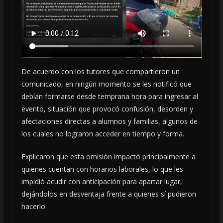
De acuerdo con los tutores que compartieron un
comunicado, en ningún momento se les notificó que
debían formarse desde temprana hora para ingresar al
evento, situación que provocó confusión, desorden y
afectaciones directas a alumnos y familias, algunos de
los cuales no lograron acceder en tiempo y forma.
Explicaron que esta omisión impactó principalmente a
quienes cuentan con horarios laborales, lo que les
impidió acudir con anticipación para apartar lugar,
dejándolos en desventaja frente a quienes sí pudieron
hacerlo.