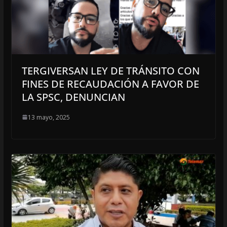
TERGIVERSAN LEY DE TRÁNSITO CON
FINES DE RECAUDACIÓN A FAVOR DE
LA SPSC, DENUNCIAN
13 mayo, 2025