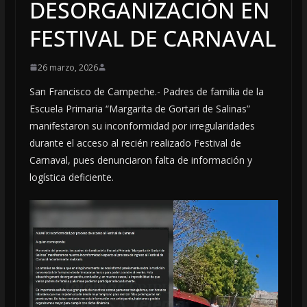
DESORGANIZACIÓN EN
FESTIVAL DE CARNAVAL
26 marzo, 2026
San Francisco de Campeche.- Padres de familia de la
Escuela Primaria “Margarita de Gortari de Salinas”
manifestaron su inconformidad por irregularidades
durante el acceso al recién realizado Festival de
Carnaval, pues denunciaron falta de información y
logística deficiente.