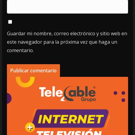
Guardar mi nombre, correo electrónico y sitio web en
este navegador para la próxima vez que haga un
comentario.