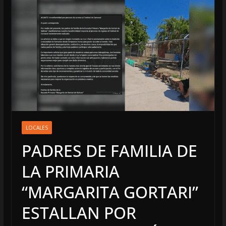
LOCALES
PADRES DE FAMILIA DE
LA PRIMARIA
“MARGARITA GORTARI”
ESTALLAN POR