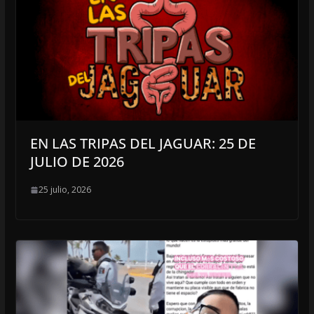
EN LAS TRIPAS DEL JAGUAR: 25 DE
JULIO DE 2026
25 julio, 2026