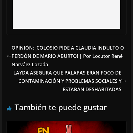
OPINIÓN: ¡COLOSIO PIDE A CLAUDIA INDULTO O
PERDÓN DE MARIO ABURTO! | Por Locutor René
Narváez Lozada
LAYDA ASEGURA QUE PALAPAS ERAN FOCO DE
CONTAMINACIÓN Y PROBLEMAS SOCIALES Y
ESTABAN DESHABITADAS
También te puede gustar