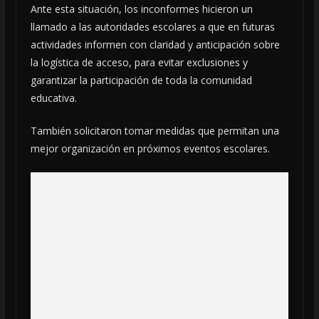
Ante esta situación, los inconformes hicieron un
llamado a las autoridades escolares a que en futuras
actividades informen con claridad y anticipación sobre
la logística de acceso, para evitar exclusiones y
garantizar la participación de toda la comunidad
educativa.
También solicitaron tomar medidas que permitan una
mejor organización en próximos eventos escolares.