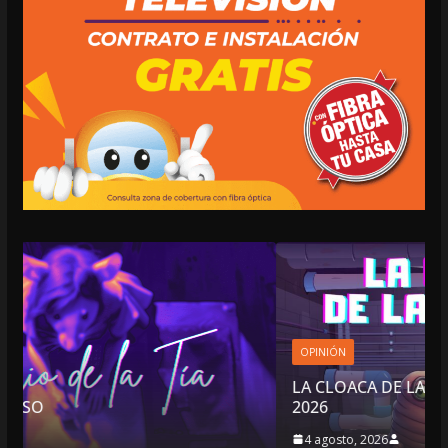
OPINIÓN
LA CLOACA DE LA POLÍTICA | 4 DE AGOSTO DE
2026
4 agosto, 2026