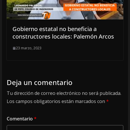
Gobierno estatal no beneficia a
constructores locales: Palemón Arcos
23 marzo, 2023
Deja un comentario
Tu dirección de correo electrónico no será publicada.
Los campos obligatorios están marcados con
*
Comentario
*