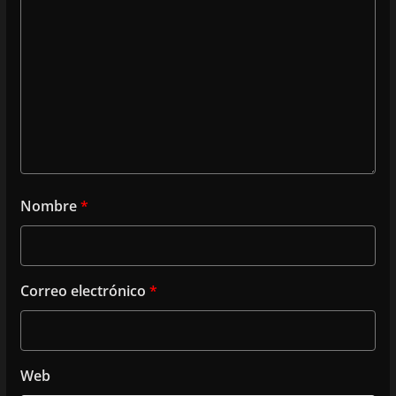
Nombre
*
Correo electrónico
*
Web