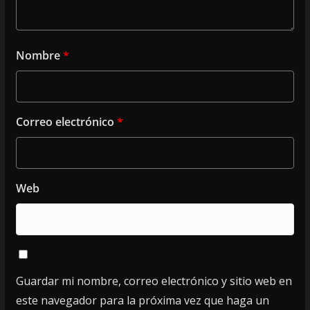
Nombre
*
Correo electrónico
*
Web
Guardar mi nombre, correo electrónico y sitio web en
este navegador para la próxima vez que haga un