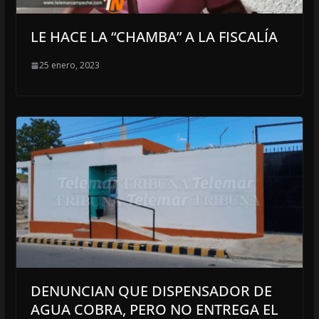
LE HACE LA “CHAMBA” A LA FISCALÍA
25 enero, 2023
DENUNCIAN QUE DISPENSADOR DE
AGUA COBRA, PERO NO ENTREGA EL