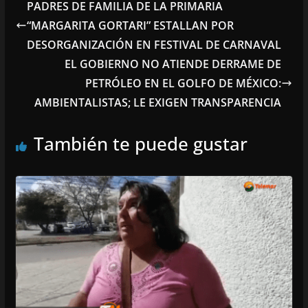
PADRES DE FAMILIA DE LA PRIMARIA
“MARGARITA GORTARI” ESTALLAN POR
DESORGANIZACIÓN EN FESTIVAL DE CARNAVAL
EL GOBIERNO NO ATIENDE DERRAME DE
PETRÓLEO EN EL GOLFO DE MÉXICO:
AMBIENTALISTAS; LE EXIGEN TRANSPARENCIA
También te puede gustar