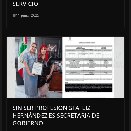
SERVICIO
11 junio, 2025
SIN SER PROFESIONISTA, LIZ
HERNÁNDEZ ES SECRETARIA DE
GOBIERNO