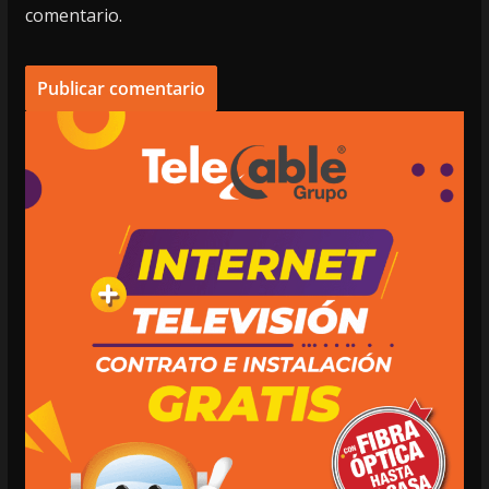
comentario.