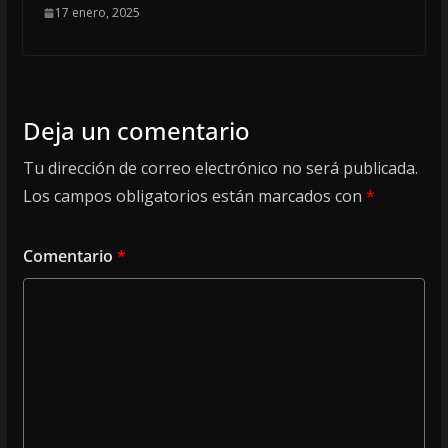
17 enero, 2025
Deja un comentario
Tu dirección de correo electrónico no será publicada.
Los campos obligatorios están marcados con
*
Comentario
*