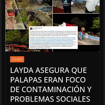
LOCALES
LAYDA ASEGURA QUE
PALAPAS ERAN FOCO
DE CONTAMINACIÓN Y
PROBLEMAS SOCIALES