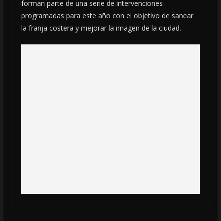
forman parte de una serie de intervenciones
programadas para este año con el objetivo de sanear
la franja costera y mejorar la imagen de la ciudad.