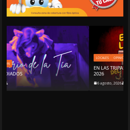
LOCALES
OPINIÓN
EN LAS TRIPAS DEL JAGUAR: 06 DE AGOSTO DE
2026
6 agosto, 2026