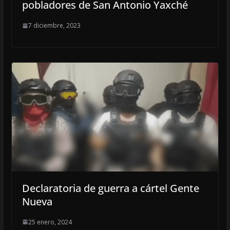
pobladores de San Antonio Yaxché
7 diciembre, 2023
Declaratoria de guerra a cártel Gente
Nueva
25 enero, 2024