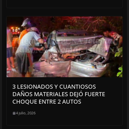
3 LESIONADOS Y CUANTIOSOS
DAÑOS MATERIALES DEJÓ FUERTE
CHOQUE ENTRE 2 AUTOS
4 julio, 2026