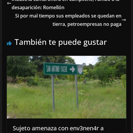
desaparición: Romellón
Si por mal tiempo sus empleados se quedan en
tierra, petroempresas no paga
También te puede gustar
Sujeto amenaza con env3nen4r a