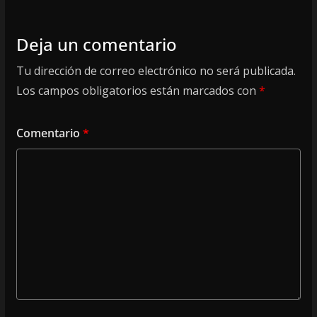
Deja un comentario
Tu dirección de correo electrónico no será publicada.
Los campos obligatorios están marcados con
*
Comentario
*