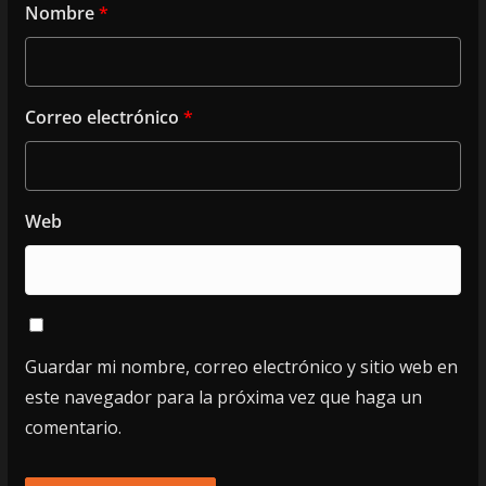
Nombre
*
Correo electrónico
*
Web
Guardar mi nombre, correo electrónico y sitio web en
este navegador para la próxima vez que haga un
comentario.