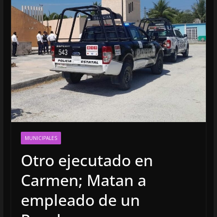
MUNICIPALES
Otro ejecutado en
Carmen; Matan a
empleado de un