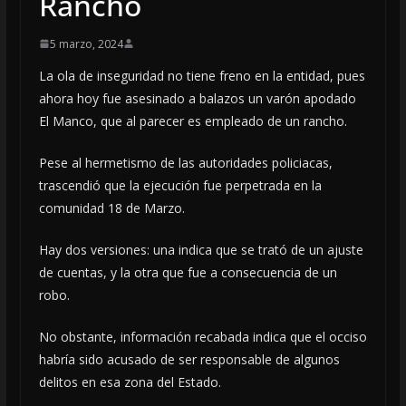
Rancho
5 marzo, 2024
La ola de inseguridad no tiene freno en la entidad, pues
ahora hoy fue asesinado a balazos un varón apodado
El Manco, que al parecer es empleado de un rancho.
Pese al hermetismo de las autoridades policiacas,
trascendió que la ejecución fue perpetrada en la
comunidad 18 de Marzo.
Hay dos versiones: una indica que se trató de un ajuste
de cuentas, y la otra que fue a consecuencia de un
robo.
No obstante, información recabada indica que el occiso
habría sido acusado de ser responsable de algunos
delitos en esa zona del Estado.