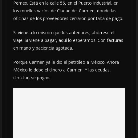
Pemex. Está en la calle 56, en el Puerto Industrial, en
los muelles vacíos de Ciudad del Carmen, donde las
oficinas de los proveedores cerraron por falta de pago.
Si viene a lo mismo que los anteriores, ahórrese el
viaje. Si viene a pagar, aquí lo esperamos. Con facturas
en mano y paciencia agotada.
Porque Carmen ya le dio el petróleo a México. Ahora
México le debe el dinero a Carmen. Y las deudas,
director, se pagan.