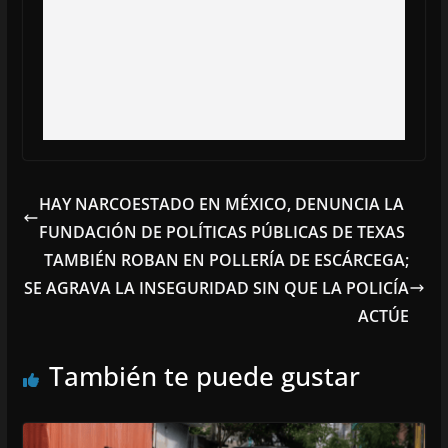
HAY NARCOESTADO EN MÉXICO, DENUNCIA LA
FUNDACIÓN DE POLÍTICAS PÚBLICAS DE TEXAS
TAMBIÉN ROBAN EN POLLERÍA DE ESCÁRCEGA;
SE AGRAVA LA INSEGURIDAD SIN QUE LA POLICÍA
ACTÚE
También te puede gustar