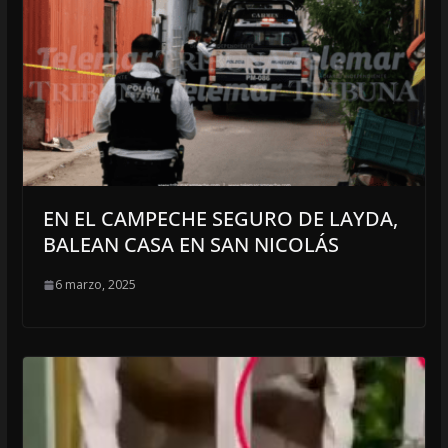
EN EL CAMPECHE SEGURO DE LAYDA,
BALEAN CASA EN SAN NICOLÁS
6 marzo, 2025