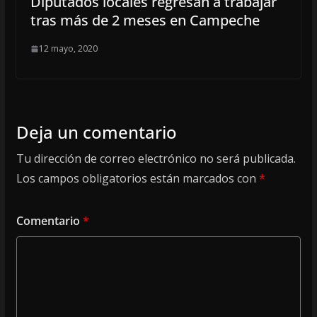
Diputados locales regresan a trabajar
tras más de 2 meses en Campeche
12 mayo, 2020
Deja un comentario
Tu dirección de correo electrónico no será publicada.
Los campos obligatorios están marcados con
*
Comentario
*