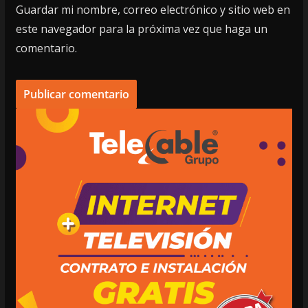
Guardar mi nombre, correo electrónico y sitio web en
este navegador para la próxima vez que haga un
comentario.