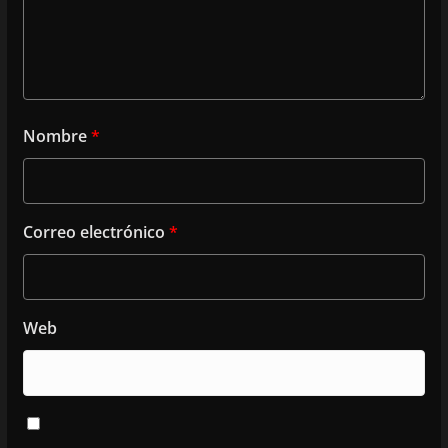
Nombre
*
Correo electrónico
*
Web