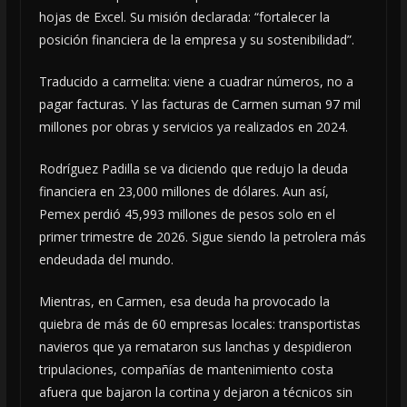
hojas de Excel. Su misión declarada: “fortalecer la
posición financiera de la empresa y su sostenibilidad”.
Traducido a carmelita: viene a cuadrar números, no a
pagar facturas. Y las facturas de Carmen suman 97 mil
millones por obras y servicios ya realizados en 2024.
Rodríguez Padilla se va diciendo que redujo la deuda
financiera en 23,000 millones de dólares. Aun así,
Pemex perdió 45,993 millones de pesos solo en el
primer trimestre de 2026. Sigue siendo la petrolera más
endeudada del mundo.
Mientras, en Carmen, esa deuda ha provocado la
quiebra de más de 60 empresas locales: transportistas
navieros que ya remataron sus lanchas y despidieron
tripulaciones, compañías de mantenimiento costa
afuera que bajaron la cortina y dejaron a técnicos sin