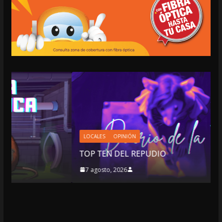
LOCALES
OPINIÓN
TOP TEN DEL REPUDIO
7 agosto, 2026