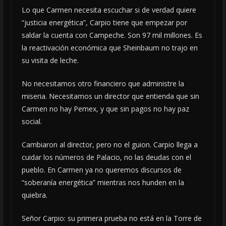
Lo que Carmen necesita escuchar si de verdad quiere
“justicia energética”, Carpio tiene que empezar por
saldar la cuenta con Campeche. Son 97 mil millones. Es
la reactivación económica que Sheinbaum no trajo en
su visita de leche.
No necesitamos otro financiero que administre la
miseria. Necesitamos un director que entienda que sin
Carmen no hay Pemex, y que sin pagos no hay paz
social.
Cambiaron al director, pero no el guion. Carpio llega a
cuidar los números de Palacio, no las deudas con el
pueblo. En Carmen ya no queremos discursos de
“soberanía energética” mientras nos hunden en la
quiebra.
Señor Carpio: su primera prueba no está en la Torre de