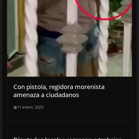
Con pistola, regidora morenista
amenaza a ciudadanos
11 enero, 2023