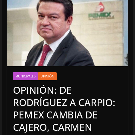
MUNICIPALES
OPINIÓN
OPINIÓN: DE
RODRÍGUEZ A CARPIO:
PEMEX CAMBIA DE
CAJERO, CARMEN