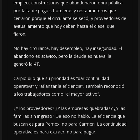
empleo, constructoras que abandonaron obra pública
por falta de pagos, hoteleros y restauranteros que
cerraron porque el circulante se secó, y proveedores de
avituallamiento que hoy deben hasta el diésel que
fiaron.
No hay circulante, hay desempleo, hay inseguridad. El
abandono es atávico, pero la deuda es nueva: la
generó la 4T.
Carpio dijo que su prioridad es “dar continuidad
operativa” y “afianzar la eficiencia”. También reconoció
a los trabajadores como “el mayor activo”.
¿Y los proveedores? ¿Y las empresas quebradas? ¿Y las
familias sin ingreso? De eso no habló. La eficiencia que
buscan es para Pemex, no para Carmen. La continuidad
operativa es para extraer, no para pagar.