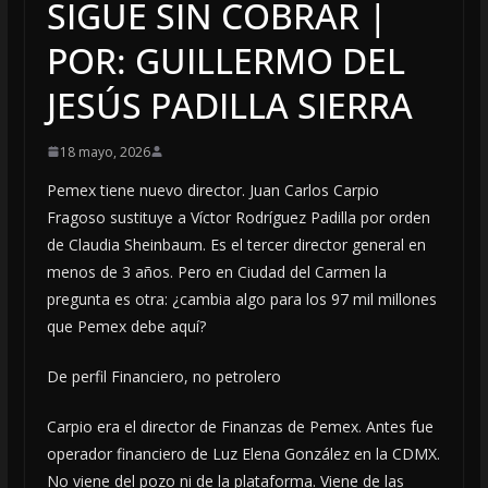
SIGUE SIN COBRAR |
POR: GUILLERMO DEL
JESÚS PADILLA SIERRA
18 mayo, 2026
Pemex tiene nuevo director. Juan Carlos Carpio
Fragoso sustituye a Víctor Rodríguez Padilla por orden
de Claudia Sheinbaum. Es el tercer director general en
menos de 3 años. Pero en Ciudad del Carmen la
pregunta es otra: ¿cambia algo para los 97 mil millones
que Pemex debe aquí?
De perfil Financiero, no petrolero
Carpio era el director de Finanzas de Pemex. Antes fue
operador financiero de Luz Elena González en la CDMX.
No viene del pozo ni de la plataforma. Viene de las