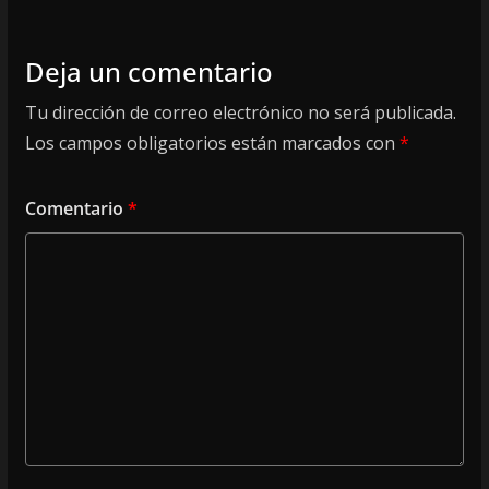
Deja un comentario
Tu dirección de correo electrónico no será publicada.
Los campos obligatorios están marcados con
*
Comentario
*