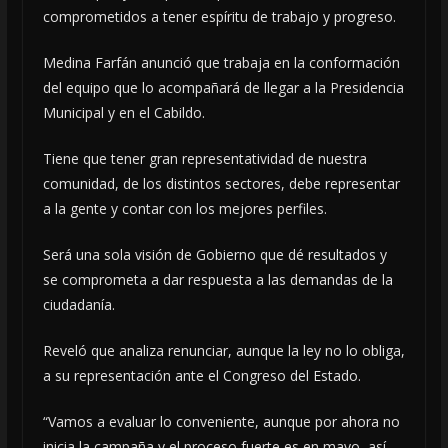
comprometidos a tener espíritu de trabajo y progreso.
Medina Farfán anunció que trabaja en la conformación
del equipo que lo acompañará de llegar a la Presidencia
Municipal y en el Cabildo.
Tiene que tener gran representatividad de nuestra
comunidad, de los distintos sectores, debe representar
a la gente y contar con los mejores perfiles.
Será una sola visión de Gobierno que dé resultados y
se comprometa a dar respuesta a las demandas de la
ciudadanía.
Reveló que analiza renunciar, aunque la ley no lo obliga,
a su representación ante el Congreso del Estado.
“Vamos a evaluar lo conveniente, aunque por ahora no
inicia la campaña y el proceso fuerte es en mayo, así