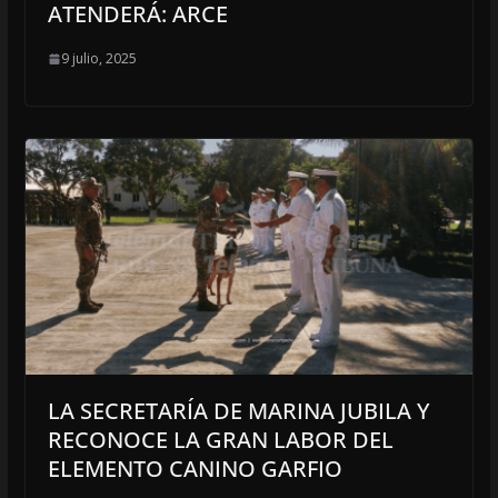
ATENDERÁ: ARCE
9 julio, 2025
LA SECRETARÍA DE MARINA JUBILA Y
RECONOCE LA GRAN LABOR DEL
ELEMENTO CANINO GARFIO