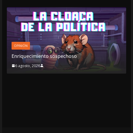
OPINIÓN
Enriquecimiento sospechoso
6 agosto, 2026