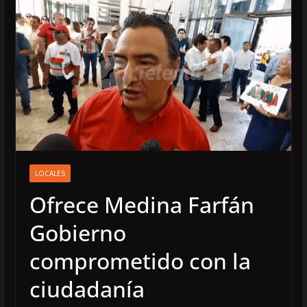
LOCALES
Ofrece Medina Farfán
Gobierno
comprometido con la
ciudadanía