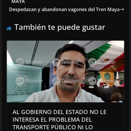
MAYA
Despedazan y abandonan vagones del Tren Maya
También te puede gustar
AL GOBIERNO DEL ESTADO NO LE
INTERESA EL PROBLEMA DEL
TRANSPORTE PÚBLICO NI LO