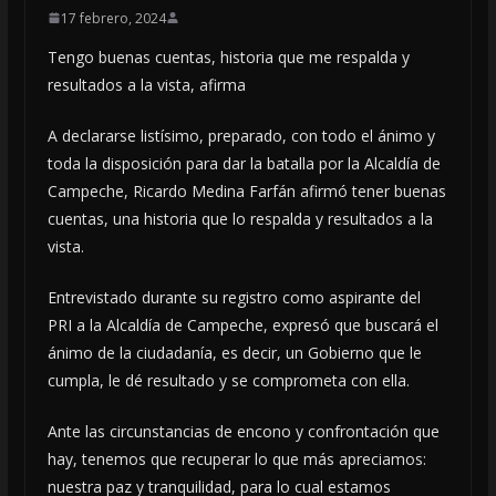
17 febrero, 2024
Tengo buenas cuentas, historia que me respalda y
resultados a la vista, afirma
A declararse listísimo, preparado, con todo el ánimo y
toda la disposición para dar la batalla por la Alcaldía de
Campeche, Ricardo Medina Farfán afirmó tener buenas
cuentas, una historia que lo respalda y resultados a la
vista.
Entrevistado durante su registro como aspirante del
PRI a la Alcaldía de Campeche, expresó que buscará el
ánimo de la ciudadanía, es decir, un Gobierno que le
cumpla, le dé resultado y se comprometa con ella.
Ante las circunstancias de encono y confrontación que
hay, tenemos que recuperar lo que más apreciamos:
nuestra paz y tranquilidad, para lo cual estamos