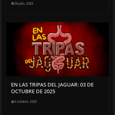
26 julio, 2025
EN LAS TRIPAS DEL JAGUAR: 03 DE
OCTUBRE DE 2025
3 octubre, 2025