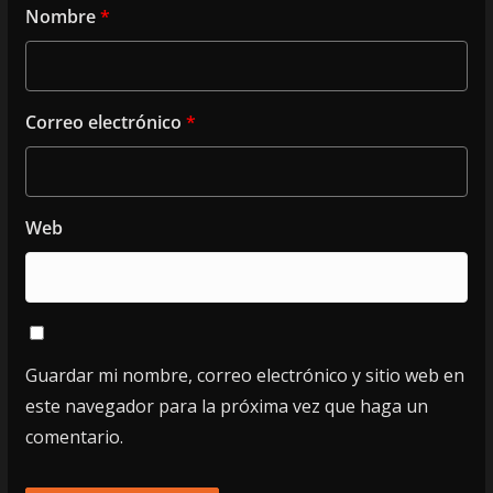
Nombre
*
Correo electrónico
*
Web
Guardar mi nombre, correo electrónico y sitio web en
este navegador para la próxima vez que haga un
comentario.