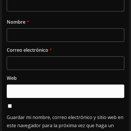
Nombre
*
Correo electrónico
*
Web
Guardar mi nombre, correo electrónico y sitio web en
este navegador para la próxima vez que haga un