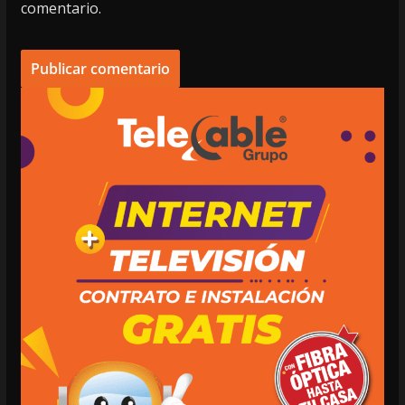
comentario.