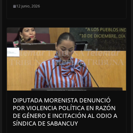
12 junio, 2026
DIPUTADA MORENISTA DENUNCIÓ
POR VIOLENCIA POLÍTICA EN RAZÓN
DE GÉNERO E INCITACIÓN AL ODIO A
SÍNDICA DE SABANCUY