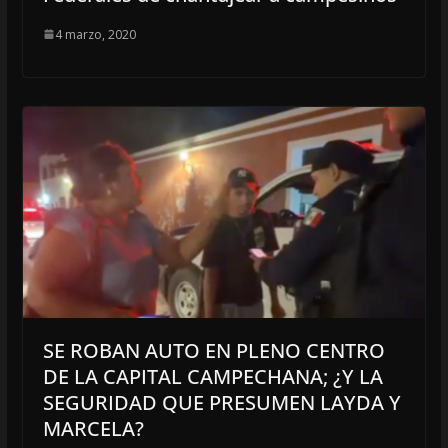
4 marzo, 2020
SE ROBAN AUTO EN PLENO CENTRO
DE LA CAPITAL CAMPECHANA; ¿Y LA
SEGURIDAD QUE PRESUMEN LAYDA Y
MARCELA?