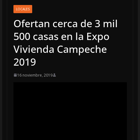
LOCALES
Ofertan cerca de 3 mil
500 casas en la Expo
Vivienda Campeche
2019
16 noviembre, 2019