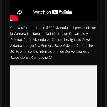
Con la oferta de tres mil 500 viviendas, el presidente de
la Cámara Nacional de la Industria de Desarrollo y
Promoción de Vivienda en Campeche, Ignacio Reyes
Aldama inauguró la Primera Expo Vivienda Campeche
2019, en el centro Internacional de Convenciones y
Exposiciones Campeche 21.