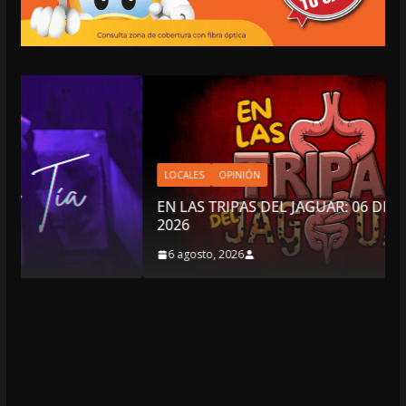
LOCALES
OPINIÓN
EN LAS TRIPAS DEL JAGUAR: 06 DE AGOSTO DE
2026
6 agosto, 2026