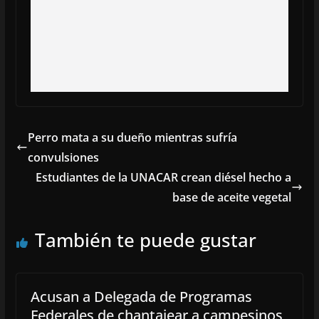
Perro mata a su dueño mientras sufría
convulsiones
Estudiantes de la UNACAR crean diésel hecho a
base de aceite vegetal
También te puede gustar
Acusan a Delegada de Programas
Federales de chantajear a campesinos