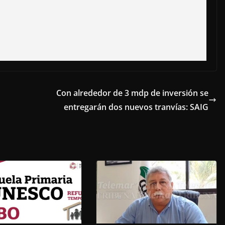
Con alrededor de 3 mdp de inversión se
entregarán dos nuevos tranvías: SAIG