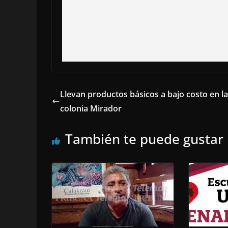
Llevan productos básicos a bajo costo en la
colonia Mirador
También te puede gustar