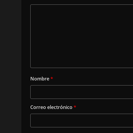
Nombre
*
Correo electrónico
*