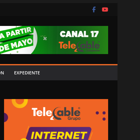
ÓN
EXPEDIENTE