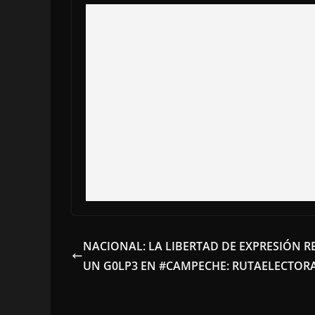
NACIONAL: LA LIBERTAD DE EXPRESIÓN R
UN G0LP3 EN #CAMPECHE: RUTAELECTOR