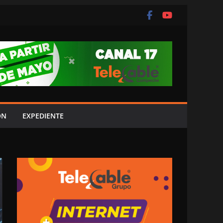
ÓN
EXPEDIENTE