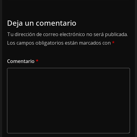
Deja un comentario
Tu dirección de correo electrónico no será publicada.
Los campos obligatorios están marcados con
*
Comentario
*