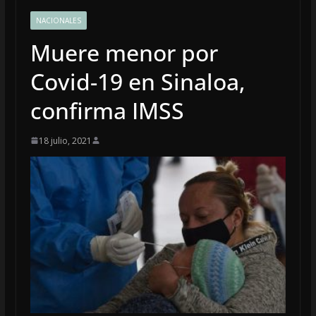
NACIONALES
Muere menor por
Covid-19 en Sinaloa,
confirma IMSS
18 julio, 2021