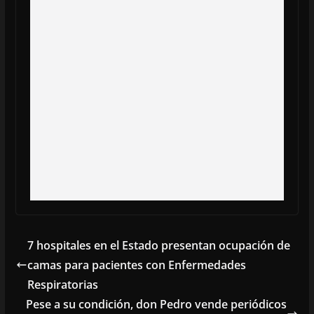
7 hospitales en el Estado presentan ocupación de
camas para pacientes con Enfermedades
Respiratorias
Pese a su condición, don Pedro vende periódicos