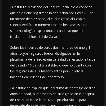
El Instituto Mexicano del Seguro Social dio a conocer
que sólo tiene registrada la defunción por Covid-19 de
un menor de diez años, el cual ingreso al Hospital
Gineco Pediátrico número Dos de los Mochis, con
sintomatología respiratoria, el cual tuvo que ser
trasladado al hospital de Culiacán.
Sobre las muertes de otros dos menores de uno y 14
años, cuyos registros fueron divulgados en la
plataforma de la Secretaría de Salud del estado la tarde
del pasado 16 de julio, estableció que no cuenta con
los registros de sus fallecimientos por Covid-19
basados en pruebas de laboratorio.
La institución explicó que la víctima de contagio de diez
años de edad, al momento de su ingreso en el hospital
de Los Mochis, se le realizó la prueba rápida para
detección de SARS-CoV-2, misma que resultó negativa,