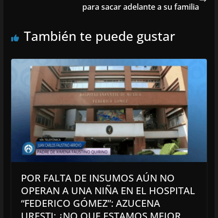
para sacar adelante a su familia
También te puede gustar
POR FALTA DE INSUMOS AÚN NO
OPERAN A UNA NIÑA EN EL HOSPITAL
“FEDERICO GÓMEZ”: AZUCENA
URESTI; ¿NO QUE ESTAMOS MEJOR