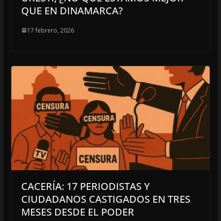
QUE EN DINAMARCA?
17 febrero, 2026
CACERÍA: 17 PERIODISTAS Y
CIUDADANOS CASTIGADOS EN TRES
MESES DESDE EL PODER