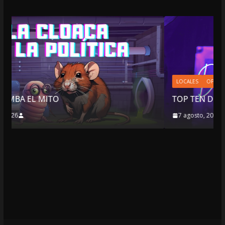
LOCALES
OPINIÓN
TOP TEN DEL REPUDIO
7 agosto, 2026