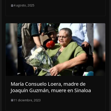
4 agosto, 2025
María Consuelo Loera, madre de
Joaquín Guzmán, muere en Sinaloa
11 diciembre, 2023