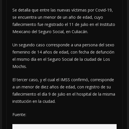
Se detalla que entre las nuevas víctimas por Covid-19,
se encuentra un menor de un año de edad, cuyo
fallecimiento fue registrado el 11 de julio en el Instituto
Mexicano del Seguro Social, en Culiacán.
Un segundo caso corresponde a una persona del sexo
femenino de 14 años de edad, con fecha de defunción
el mismo día en el Seguro Social de la ciudad de Los
Mochis.
El tercer caso, y el cual el IMSS confirmó, corresponde
a un menor de diez años de edad, con registro de su
fallecimiento el día 9 de julio en el hospital de la misma
institución en la ciudad.
Fuente: