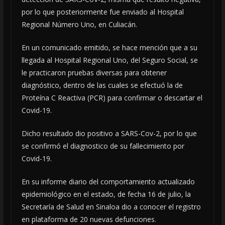
por lo que posteriormente fue enviado al Hospital
Regional Número Uno, en Culiacán.
En un comunicado emitido, se hace mención que a su
llegada al Hospital Regional Uno, del Seguro Social, se
le practicaron pruebas diversas para obtener
diagnóstico, dentro de las cuales se efectuó la de
Proteína C Reactiva (PCR) para confirmar o descartar el
Covid-19.
Dicho resultado dio positivo a SARS-Cov-2, por lo que
se confirmó el diagnostico de su fallecimiento por
Covid-19.
En su informe diario del comportamiento actualizado
epidemiológico en el estado, de fecha 16 de julio, la
Secretaría de Salud en Sinaloa dio a conocer el registro
en plataforma de 20 nuevas defunciones.