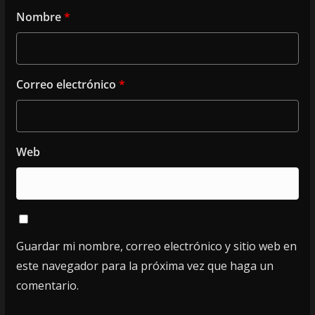
Nombre
*
Correo electrónico
*
Web
Guardar mi nombre, correo electrónico y sitio web en
este navegador para la próxima vez que haga un
comentario.