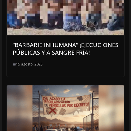
“BARBARIE INHUMANA” ¡EJECUCIONES
PÚBLICAS Y A SANGRE FRÍA!
15 agosto, 2025