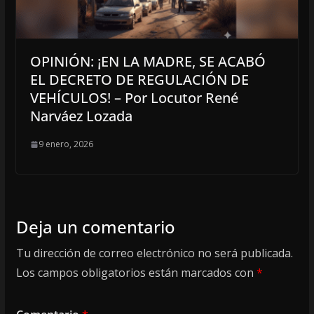
OPINIÓN: ¡EN LA MADRE, SE ACABÓ
EL DECRETO DE REGULACIÓN DE
VEHÍCULOS! – Por Locutor René
Narváez Lozada
9 enero, 2026
Deja un comentario
Tu dirección de correo electrónico no será publicada.
Los campos obligatorios están marcados con
*