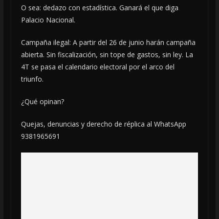
O sea: dedazo con estadística. Ganará el que diga
Palacio Nacional.
Campaña ilegal: A partir del 26 de junio harán campaña
abierta. Sin fiscalización, sin tope de gastos, sin ley. La
4T se pasa el calendario electoral por el arco del
triunfo.
¿Qué opinan?
Quejas, denuncias y derecho de réplica al WhatsApp
9381965691