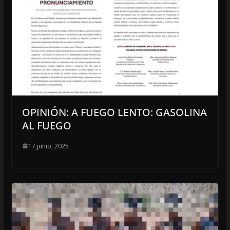
OPINIÓN: A FUEGO LENTO: GASOLINA
AL FUEGO
17 junio, 2025