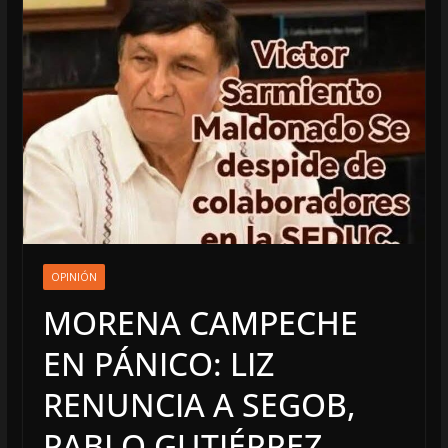
OPINIÓN
MORENA CAMPECHE
EN PÁNICO: LIZ
RENUNCIA A SEGOB,
PABLO GUTIÉRREZ