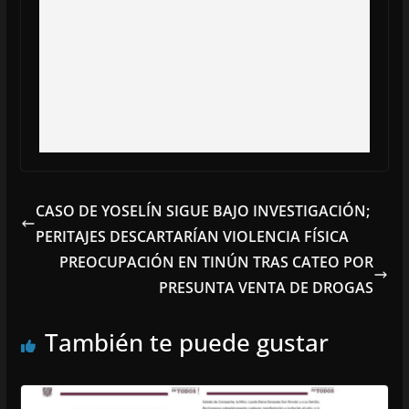
CASO DE YOSELÍN SIGUE BAJO INVESTIGACIÓN;
PERITAJES DESCARTARÍAN VIOLENCIA FÍSICA
PREOCUPACIÓN EN TINÚN TRAS CATEO POR
PRESUNTA VENTA DE DROGAS
También te puede gustar