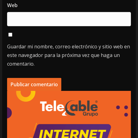
Web
Guardar mi nombre, correo electrónico y sitio web en
este navegador para la próxima vez que haga un
comentario.