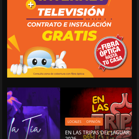
LOCALES
OPINIÓN
EN LAS TRIPAS DEL JAGUAR: 07 DE AGOSTO DE
2026