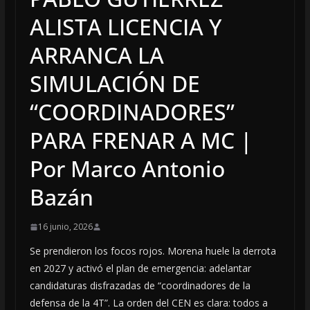
ALISTA LICENCIA Y
ARRANCA LA
SIMULACIÓN DE
“COORDINADORES”
PARA FRENAR A MC |
Por Marco Antonio
Bazán
16 junio, 2026
Se prendieron los focos rojos. Morena huele la derrota
en 2027 y activó el plan de emergencia: adelantar
candidaturas disfrazadas de “coordinadores de la
defensa de la 4T”. La orden del CEN es clara: todos a