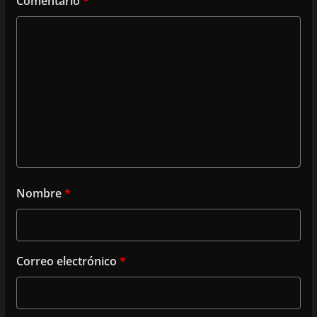
Comentario
*
Nombre
*
Correo electrónico
*