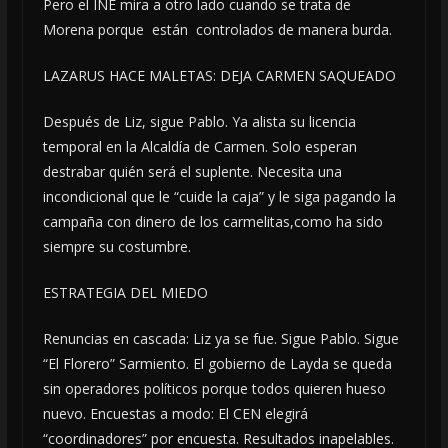
Pero el INE mira a otro lado cuando se trata de
Morena porque están controlados de manera burda.
LAZARUS HACE MALETAS: DEJA CARMEN SAQUEADO
Después de Liz, sigue Pablo. Ya alista su licencia
temporal en la Alcaldía de Carmen. Solo esperan
destrabar quién será el suplente. Necesita una
incondicional que le “cuide la caja” y le siga pagando la
campaña con dinero de los carmelitas,como ha sido
siempre su costumbre.
ESTRATEGIA DEL MIEDO
Renuncias en cascada: Liz ya se fue. Sigue Pablo. Sigue
“El Florero” Sarmiento. El gobierno de Layda se queda
sin operadores políticos porque todos quieren hueso
nuevo. Encuestas a modo: El CEN elegirá
“coordinadores” por encuesta. Resultados inapelables.