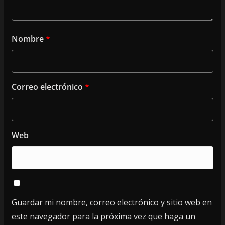
Nombre
*
Correo electrónico
*
Web
Guardar mi nombre, correo electrónico y sitio web en
este navegador para la próxima vez que haga un