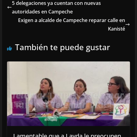
5 delegaciones ya cuentan con nuevas
autoridades en Campeche
Exigen a alcalde de Campeche reparar calle en
Kanisté
También te puede gustar
Lamentable que a Layda le preocupen