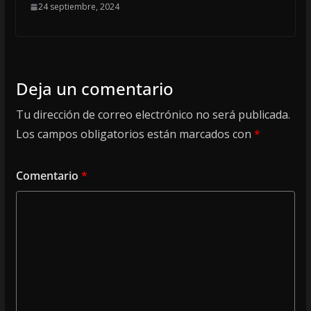
24 septiembre, 2024
Deja un comentario
Tu dirección de correo electrónico no será publicada.
Los campos obligatorios están marcados con
*
Comentario
*