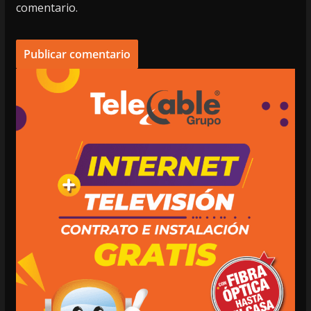
comentario.