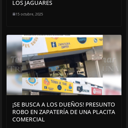
LOS JAGUARES
15 octubre, 2025
¡SE BUSCA A LOS DUEÑOS! PRESUNTO
ROBO EN ZAPATERÍA DE UNA PLACITA
COMERCIAL