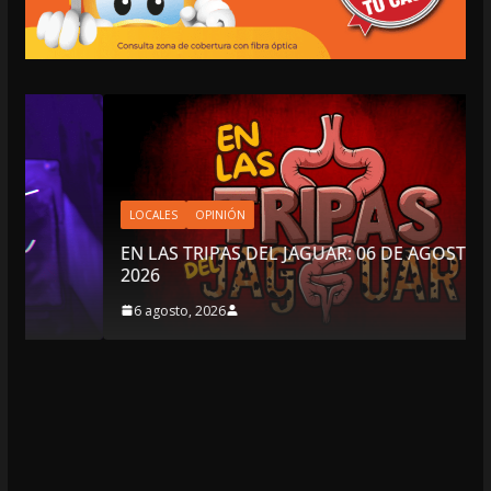
LOCALES
OPINIÓN
EN LAS TRIPAS DEL JAGUAR: 06 DE AGOSTO DE
2026
6 agosto, 2026