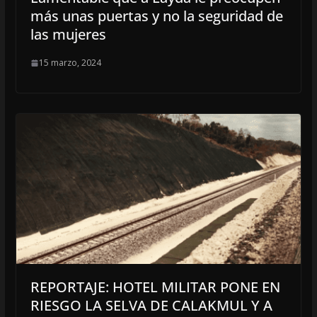
más unas puertas y no la seguridad de
las mujeres
15 marzo, 2024
REPORTAJE: HOTEL MILITAR PONE EN
RIESGO LA SELVA DE CALAKMUL Y A