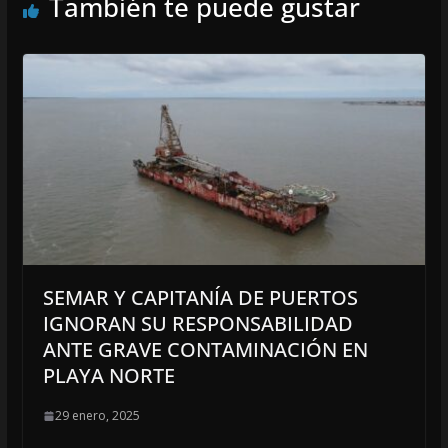
También te puede gustar
SEMAR Y CAPITANÍA DE PUERTOS
IGNORAN SU RESPONSABILIDAD
ANTE GRAVE CONTAMINACIÓN EN
PLAYA NORTE
29 enero, 2025