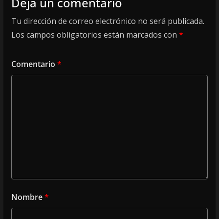
Deja un comentario
Tu dirección de correo electrónico no será publicada.
Los campos obligatorios están marcados con
*
Comentario
*
Nombre
*