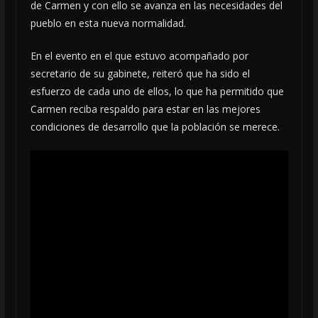
de Carmen y con ello se avanza en las necesidades del
pueblo en esta nueva normalidad.
En el evento en el que estuvo acompañado por
secretario de su gabinete, reiteró que ha sido el
esfuerzo de cada uno de ellos, lo que ha permitido que
Carmen reciba respaldo para estar en las mejores
condiciones de desarrollo que la población se merece.