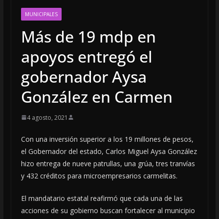
MUNICIPALES
Más de 19 mdp en
apoyos entregó el
gobernador Aysa
González en Carmen
4 agosto, 2021
Con una inversión superior a los 19 millones de pesos,
el Gobernador del estado, Carlos Miguel Aysa González
hizo entrega de nueve patrullas, una grúa, tres tranvías
y 432 créditos para microempresarios carmelitas.
El mandatario estatal reafirmó que cada una de las
acciones de su gobierno buscan fortalecer al municipio