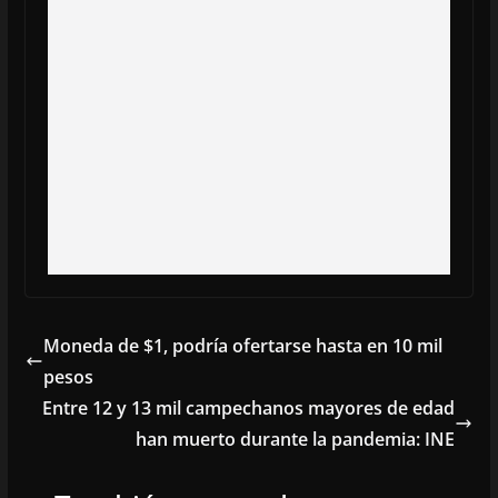
Moneda de $1, podría ofertarse hasta en 10 mil
pesos
Entre 12 y 13 mil campechanos mayores de edad
han muerto durante la pandemia: INE