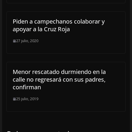
Piden a campechanos colaborar y
apoyar a la Cruz Roja
27 julio, 2020
Menor rescatado durmiendo en la
calle no regresará con sus padres,
confirman
25 julio, 2019