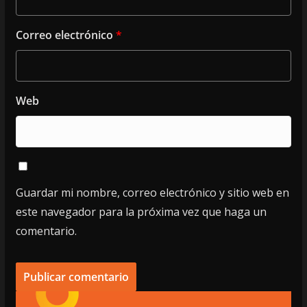
Correo electrónico
*
Web
Guardar mi nombre, correo electrónico y sitio web en
este navegador para la próxima vez que haga un
comentario.