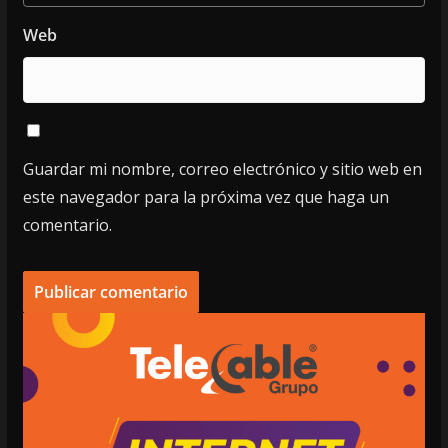
Web
Guardar mi nombre, correo electrónico y sitio web en
este navegador para la próxima vez que haga un
comentario.