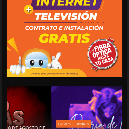
LOCALES
OPINIÓN
DE