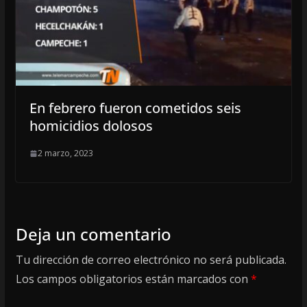
En febrero fueron cometidos seis
homicidios dolosos
2 marzo, 2023
Deja un comentario
Tu dirección de correo electrónico no será publicada.
Los campos obligatorios están marcados con
*