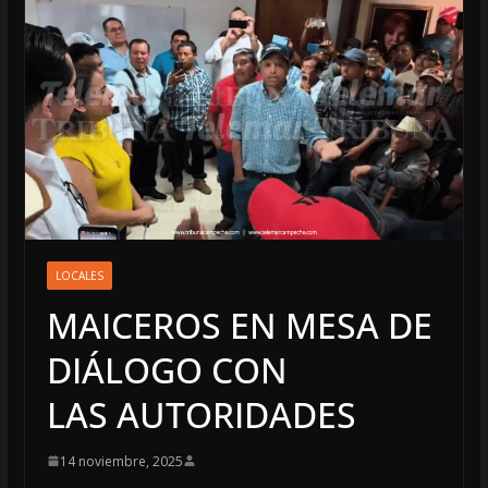
LOCALES
MAICEROS EN MESA DE
DIÁLOGO CON
LAS AUTORIDADES
14 noviembre, 2025