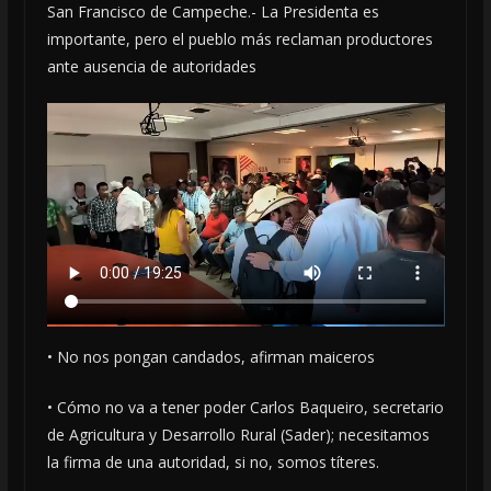
San Francisco de Campeche.- La Presidenta es
importante, pero el pueblo más reclaman productores
ante ausencia de autoridades
• No nos pongan candados, afirman maiceros
• Cómo no va a tener poder Carlos Baqueiro, secretario
de Agricultura y Desarrollo Rural (Sader); necesitamos
la firma de una autoridad, si no, somos títeres.