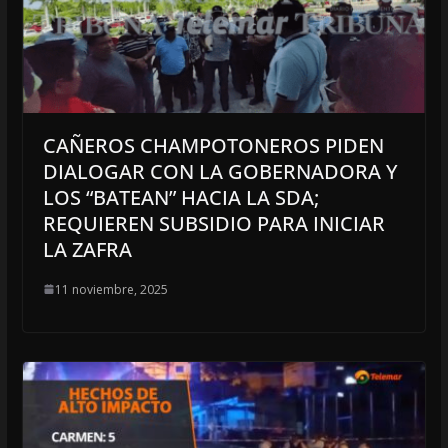
CAÑEROS CHAMPOTONEROS PIDEN
DIALOGAR CON LA GOBERNADORA Y
LOS “BATEAN” HACIA LA SDA;
REQUIEREN SUBSIDIO PARA INICIAR
LA ZAFRA
11 noviembre, 2025