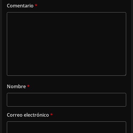
Comentario
*
Nombre
*
Correo electrónico
*