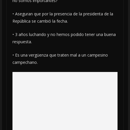
no somos importantes?
• Aseguran que por la presencia de la presidenta de la
República se cambió la fecha.
• 3 años luchando y no hemos podido tener una buena
respuesta.
• Es una vergüenza que traten mal a un campesino
campechano.