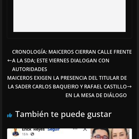
CRONOLOGÍA: MAICEROS CIERRAN CALLE FRENTE
A LA SDA; ESTE VIERNES DIALOGAN CON
AUTORIDADES
MAICEROS EXIGEN LA PRESENCIA DEL TITULAR DE
LA SADER CARLOS BAQUEIRO Y RAFAEL CASTILLO
EN LA MESA DE DIÁLOGO
También te puede gustar