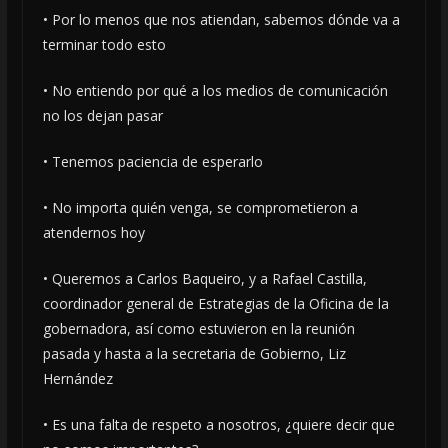
• Por lo menos que nos atiendan, sabemos dónde va a
terminar todo esto
• No entiendo por qué a los medios de comunicación
no los dejan pasar
• Tenemos paciencia de esperarlo
• No importa quién venga, se comprometieron a
atendernos hoy
• Queremos a Carlos Baqueiro, y a Rafael Castilla,
coordinador general de Estrategias de la Oficina de la
gobernadora, así como estuvieron en la reunión
pasada y hasta a la secretaria de Gobierno, Liz
Hernández
• Es una falta de respeto a nosotros, ¿quiere decir que