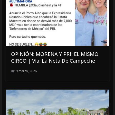
OPINIÓN: MORENA Y PRI: EL MISMO
CIRCO | Vía: La Neta De Campeche
19 marzo, 2026